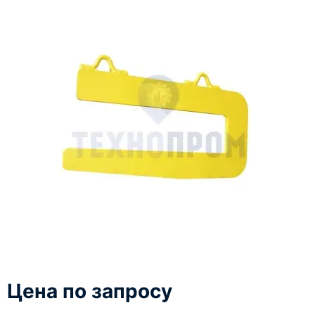
Цена по запросу