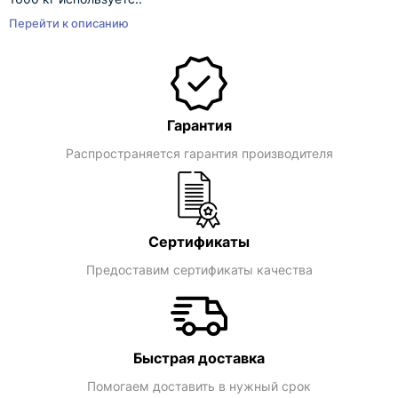
Перейти к описанию
Гарантия
Распространяется гарантия производителя
Сертификаты
Предоставим сертификаты качества
Быстрая доставка
Помогаем доставить в нужный срок