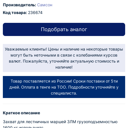
Производитель:
Самсон
Код товара:
236674
Подобрать аналог
Уважаемые клиенты! Цены и наличие на некоторые товары
могут быть неточными в связи с колебаниями курсов
валют. Пожалуйста, уточняйте актуальную стоимость и
наличие!
Товар поставляется из России! Сроки поставки от 5ти
дней. Оплата в тенге на ТОО. Подробности уточняйте у
специалиста.
Краткое описание
Захват для лестничных маршей ЗЛМ грузоподъемностью
1600 кг используетс..