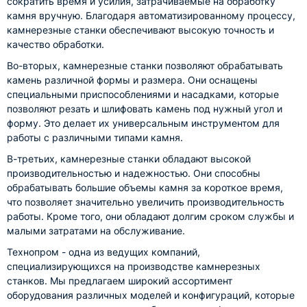
сократить время и усилия, затрачиваемые на обработку
камня вручную. Благодаря автоматизированному процессу,
камнерезные станки обеспечивают высокую точность и
качество обработки.
Во-вторых, камнерезные станки позволяют обрабатывать
камень различной формы и размера. Они оснащены
специальными приспособлениями и насадками, которые
позволяют резать и шлифовать камень под нужный угол и
форму. Это делает их универсальным инструментом для
работы с различными типами камня.
В-третьих, камнерезные станки обладают высокой
производительностью и надежностью. Они способны
обрабатывать большие объемы камня за короткое время,
что позволяет значительно увеличить производительность
работы. Кроме того, они обладают долгим сроком службы и
малыми затратами на обслуживание.
Технопром - одна из ведущих компаний,
специализирующихся на производстве камнерезных
станков. Мы предлагаем широкий ассортимент
оборудования различных моделей и конфигураций, которые