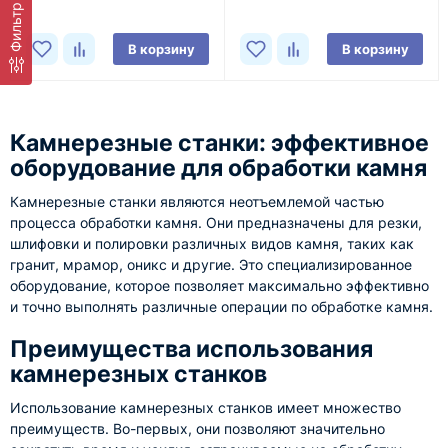
Фильтр
В корзину
В корзину
Камнерезные станки: эффективное
оборудование для обработки камня
Камнерезные станки являются неотъемлемой частью
процесса обработки камня. Они предназначены для резки,
шлифовки и полировки различных видов камня, таких как
гранит, мрамор, оникс и другие. Это специализированное
оборудование, которое позволяет максимально эффективно
и точно выполнять различные операции по обработке камня.
Преимущества использования
камнерезных станков
Использование камнерезных станков имеет множество
преимуществ. Во-первых, они позволяют значительно