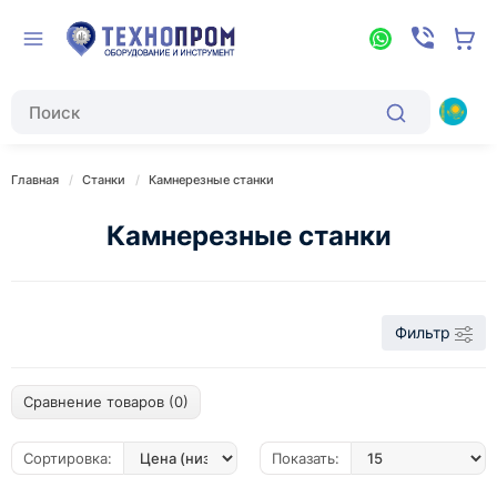
Главная
Станки
Камнерезные станки
Камнерезные станки
Фильтр
Сравнение товаров (0)
Сортировка:
Показать: