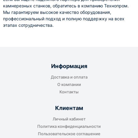
камнерезных станков, обратитесь в компанию Технопром.
Мы гарантируем высокое качество оборудования,
профессиональный подход и полную поддержку на всех
этапах сотрудничества.
Информация
Доставка и оплата
О компании
Контакты
Клиентам
Личный кабинет
Политика конфиденциальности
Пользовательское соглашение