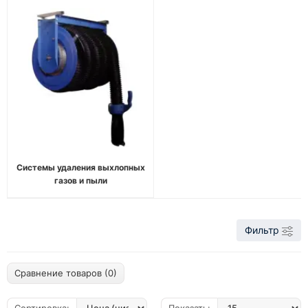
Системы удаления выхлопных
газов и пыли
Фильтр
Сравнение товаров (0)