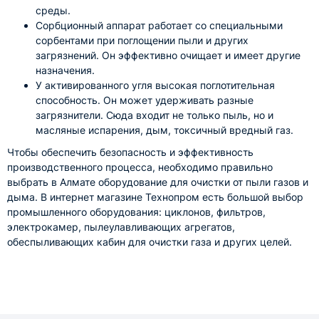
среды.
Сорбционный аппарат работает со специальными
сорбентами при поглощении пыли и других
загрязнений. Он эффективно очищает и имеет другие
назначения.
У активированного угля высокая поглотительная
способность. Он может удерживать разные
загрязнители. Сюда входит не только пыль, но и
масляные испарения, дым, токсичный вредный газ.
Чтобы обеспечить безопасность и эффективность
производственного процесса, необходимо правильно
выбрать в Алмате оборудование для очистки от пыли газов и
дыма. В интернет магазине Технопром есть большой выбор
промышленного оборудования: циклонов, фильтров,
электрокамер, пылеулавливающих агрегатов,
обеспыливающих кабин для очистки газа и других целей.