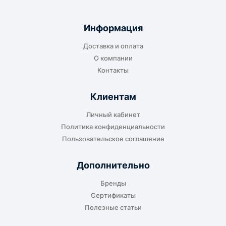
Информация
Доставка и оплата
О компании
Контакты
Клиентам
Личный кабинет
Политика конфиденциальности
Пользовательское соглашение
Дополнительно
Бренды
Сертификаты
Полезные статьи