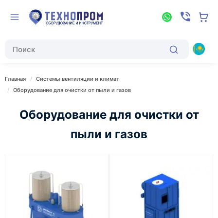
Главная
Системы вентиляции и климат
Оборудование для очистки от пыли и газов
Оборудование для очистки от
пыли и газов