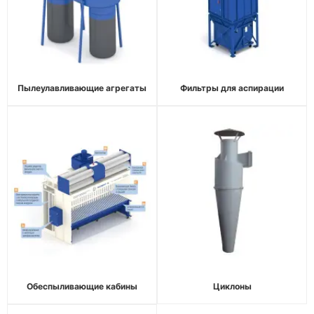
Пылеулавливающие агрегаты
Фильтры для аспирации
Обеспыливающие кабины
Циклоны