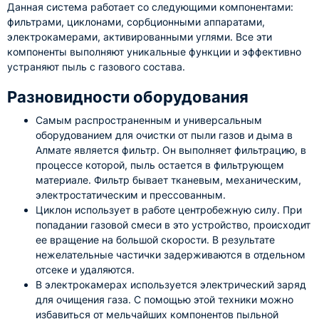
Данная система работает со следующими компонентами:
фильтрами, циклонами, сорбционными аппаратами,
электрокамерами, активированными углями. Все эти
компоненты выполняют уникальные функции и эффективно
устраняют пыль с газового состава.
Разновидности оборудования
Самым распространенным и универсальным
оборудованием для очистки от пыли газов и дыма в
Алмате является фильтр. Он выполняет фильтрацию, в
процессе которой, пыль остается в фильтрующем
материале. Фильтр бывает тканевым, механическим,
электростатическим и прессованным.
Циклон использует в работе центробежную силу. При
попадании газовой смеси в это устройство, происходит
ее вращение на большой скорости. В результате
нежелательные частички задерживаются в отдельном
отсеке и удаляются.
В электрокамерах используется электрический заряд
для очищения газа. С помощью этой техники можно
избавиться от мельчайших компонентов пыльной