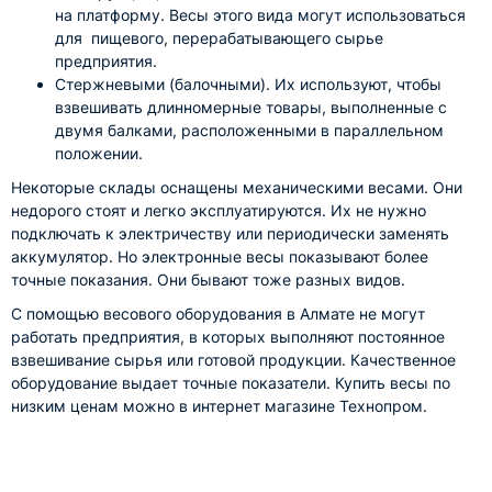
на платформу. Весы этого вида могут использоваться
для пищевого, перерабатывающего сырье
предприятия.
Стержневыми (балочными). Их используют, чтобы
взвешивать длинномерные товары, выполненные с
двумя балками, расположенными в параллельном
положении.
Некоторые склады оснащены механическими весами. Они
недорого стоят и легко эксплуатируются. Их не нужно
подключать к электричеству или периодически заменять
аккумулятор. Но электронные весы показывают более
точные показания. Они бывают тоже разных видов.
С помощью весового оборудования в Алмате не могут
работать предприятия, в которых выполняют постоянное
взвешивание сырья или готовой продукции. Качественное
оборудование выдает точные показатели. Купить весы по
низким ценам можно в интернет магазине Технопром.