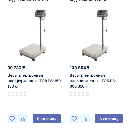
99 730 ₸
130 554 ₸
Весы электронные
Весы электронные
платформенные TOR PS-150
платформенные TOR PS-
150 кг
300 300 кг
В наличии
В наличии
В корзину
В корзину