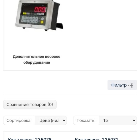
Дополнительное весовое
оборудование
Фильтр
Сравнение товаров (0)
Сортировка:
Показать:
Код товара: 235078
Код товара: 235081