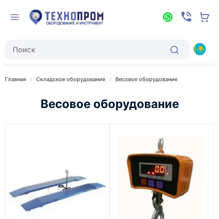
Главная
Складское оборудование
Весовое оборудование
Весовое оборудование