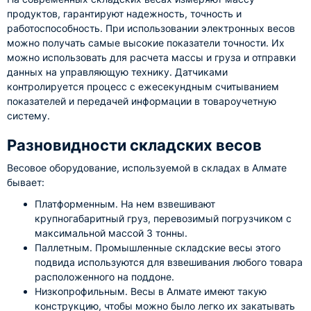
продуктов, гарантируют надежность, точность и
работоспособность. При использовании электронных весов
можно получать самые высокие показатели точности. Их
можно использовать для расчета массы и груза и отправки
данных на управляющую технику. Датчиками
контролируется процесс с ежесекундным считыванием
показателей и передачей информации в товароучетную
систему.
Разновидности складских весов
Весовое оборудование, используемой в складах в Алмате
бывает:
Платформенным. На нем взвешивают
крупногабаритный груз, перевозимый погрузчиком с
максимальной массой 3 тонны.
Паллетным. Промышленные складские весы этого
подвида используются для взвешивания любого товара
расположенного на поддоне.
Низкопрофильным. Весы в Алмате имеют такую
конструкцию, чтобы можно было легко их закатывать