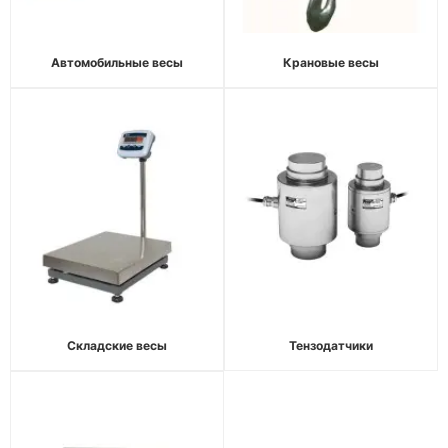
Автомобильные весы
Крановые весы
Складские весы
Тензодатчики