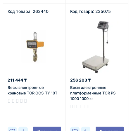
Код товара: 263440
Код товара: 235075
211 444 ₸
256 203 ₸
Весы электронные
Весы электронные
крановые TOR OCS-TY 10T
платформенные TOR PS-
1000 1000 кг
В наличии
В наличии