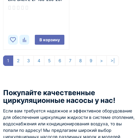
В наличии
В корзину
1
2
3
4
5
6
7
8
9
>
>|
Покупайте качественные
циркуляционные насосы у нас!
Если вам требуется надежное и эффективное оборудование
для обеспечения циркуляции жидкости в системе отопления,
водоснабжения или кондиционирования воздуха, то вы
попали по адресу! Мы предлагаем широкий выбор
циркуляционных насосов различных марок и моделей,