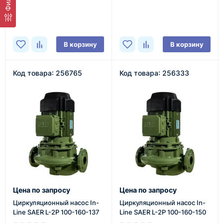
В наличии
В наличии
В корзину
В корзину
Код товара: 256765
Код товара: 256333
Цена по запросу
Цена по запросу
Циркуляционный насос In-
Циркуляционный насос In-
Line SAER L-2P 100-160-137
Line SAER L-2P 100-160-150