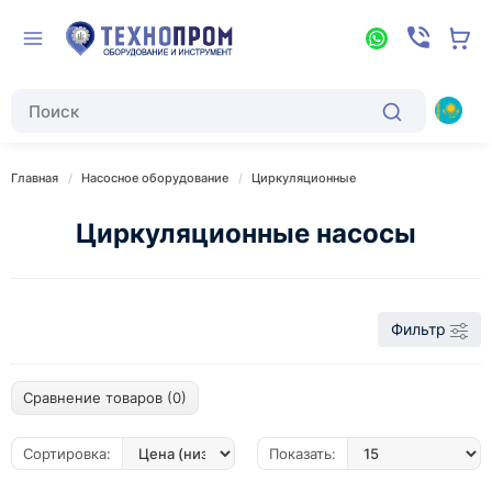
Главная
Насосное оборудование
Циркуляционные
Циркуляционные насосы
Фильтр
Сравнение товаров (0)
Сортировка:
Показать: