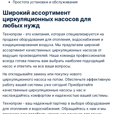
Простота установки и обслуживания
Широкий ассортимент
циркуляционных насосов для
любых нужд
Технопром - это компания, которая специализируется на
продаже оборудования для отопления, водоснабжения и
кондиционирования воздуха. Мы предлагаем широкий
ассортимент качественных циркуляционных насосов от
ведущих производителей. Наша команда профессионалов
всегда готова помочь вам выбрать наиболее подходящий
насос и ответить на все ваши вопросы.
Не откладывайте замену или покупку нового
циркуляционного насоса на потом. Обеспечьте эффективную
работу вашей системы уже сегодня! Приобретайте
качественные циркуляционные насосы у нас и
наслаждайтесь комфортом и надежностью вашей системы.
Технопром - ваш надежный партнер в выборе оборудования
для отопления и водоснабжения. Обращайтесь к нам и мы
поможем вам подобрать идеальное решение для ваших