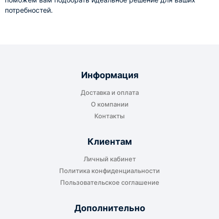
потребностей.
Информация
Доставка и оплата
О компании
Контакты
Клиентам
Личный кабинет
Политика конфиденциальности
Пользовательское соглашение
Дополнительно