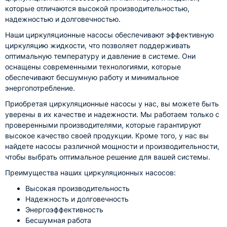
которые отличаются высокой производительностью,
надежностью и долговечностью.
Наши циркуляционные насосы обеспечивают эффективную
циркуляцию жидкости, что позволяет поддерживать
оптимальную температуру и давление в системе. Они
оснащены современными технологиями, которые
обеспечивают бесшумную работу и минимальное
энергопотребление.
Приобретая циркуляционные насосы у нас, вы можете быть
уверены в их качестве и надежности. Мы работаем только с
проверенными производителями, которые гарантируют
высокое качество своей продукции. Кроме того, у нас вы
найдете насосы различной мощности и производительности,
чтобы выбрать оптимальное решение для вашей системы.
Преимущества наших циркуляционных насосов:
Высокая производительность
Надежность и долговечность
Энергоэффективность
Бесшумная работа