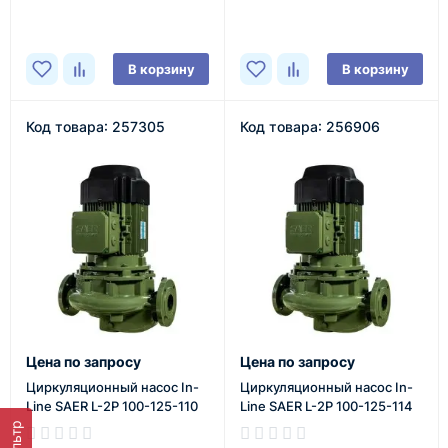
В корзину
В корзину
Код товара: 257305
Код товара: 256906
Цена по запросу
Цена по запросу
Циркуляционный насос In-
Циркуляционный насос In-
Line SAER L-2P 100-125-110
Line SAER L-2P 100-125-114
Фильтр