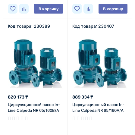
В корзину
В корзину
Код товара: 230389
Код товара: 230407
820 173 ₸
889 334 ₸
Циркуляционный насос In-
Циркуляционный насос In-
Line Calpeda NR 65/160B/A
Line Calpeda NR 65/160A/A
В наличии
В наличии