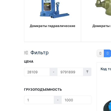
Домкраты гидравлические
Домкраты 
Фильтр
ЦЕНА
Код т
-
₸
ГРУЗОПОДЪЕМНОСТЬ
-