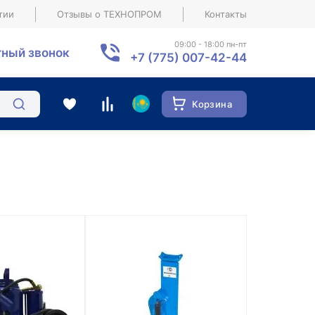
тии
Отзывы о ТЕХНОПРОМ
Контакты
09:00 - 18:00 пн-пт
ный звонок
+7 (775) 007-42-44
Корзина