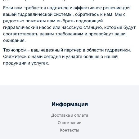
Если вам требуется надежное и эффективное решение для
вашей гидравлической системы, обратитесь к нам. Мы с
радостью поможем вам выбрать подходящий
гидравлический насос или насосную станцию, которые будут
соответствовать вашим требованиям и превзойдут ваши
ожидания.
Технопром - ваш надежный партнер в области гидравлики.
Свяжитесь с нами сегодня и узнайте больше о нашей
продукции и услугах.
Информация
Доставка и оплата
О компании
Контакты