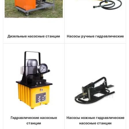
Дизельные насосные станции
Насосы ручные гидравлические
Гидравлические насосные
Насосы ножные гидравлические
станции
насосные станции