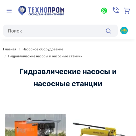
Главная
Насосное оборудование
Гидравлические насосы и насосные станции
Гидравлические насосы и
насосные станции