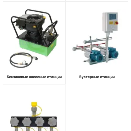
Бензиновые насосные станции
Бустерные станции