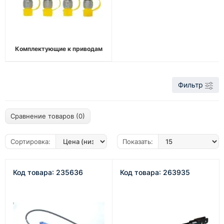
Комплектующие к приводам
Фильтр
Сравнение товаров (0)
Сортировка:
Показать:
Код товара: 235636
Код товара: 263935