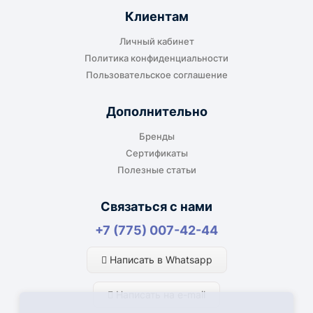
Клиентам
Личный кабинет
Политика конфиденциальности
Пользовательское соглашение
Дополнительно
Бренды
Сертификаты
Полезные статьи
Связаться с нами
+7 (775) 007-42-44
Написать в Whatsapp
Написать на e-mail