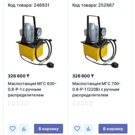
Код товара: 246931
Код товара: 252667
326 600 ₸
326 600 ₸
Маслостанция МГС 630-
Маслостанция МГС 700-
0.8-Р-1 с ручным
0.8-Р-1 (220В) с ручным
распределителем
распределителем
В наличии
В наличии
В корзину
В корзину