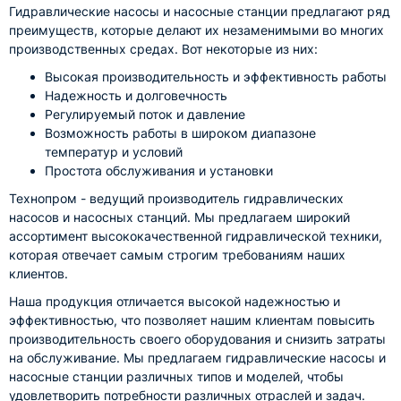
Гидравлические насосы и насосные станции предлагают ряд
преимуществ, которые делают их незаменимыми во многих
производственных средах. Вот некоторые из них:
Высокая производительность и эффективность работы
Надежность и долговечность
Регулируемый поток и давление
Возможность работы в широком диапазоне
температур и условий
Простота обслуживания и установки
Технопром - ведущий производитель гидравлических
насосов и насосных станций. Мы предлагаем широкий
ассортимент высококачественной гидравлической техники,
которая отвечает самым строгим требованиям наших
клиентов.
Наша продукция отличается высокой надежностью и
эффективностью, что позволяет нашим клиентам повысить
производительность своего оборудования и снизить затраты
на обслуживание. Мы предлагаем гидравлические насосы и
насосные станции различных типов и моделей, чтобы
удовлетворить потребности различных отраслей и задач.