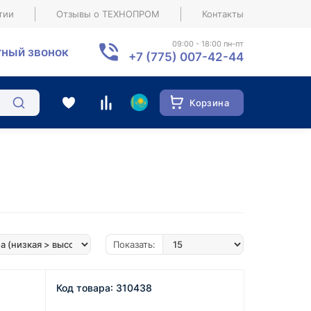
тии
Отзывы о ТЕХНОПРОМ
Контакты
09:00 - 18:00 пн-пт
ный звонок
+7 (775) 007-42-44
Корзина
Показать:
Код товара: 310438