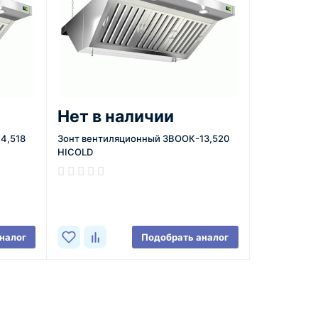
Нет в наличии
4,518
Зонт вентиляционный ЗВООК-13,520
HICOLD
В наличии
налог
Подобрать аналог