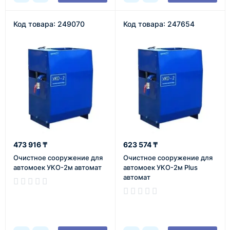
Код товара: 249070
Код товара: 247654
473 916 ₸
623 574 ₸
Очистное сооружение для
Очистное сооружение для
автомоек УКО-2м автомат
автомоек УКО-2м Plus
автомат
В наличии
В наличии