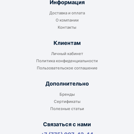
Информация
Доставка и оплата
О компании
Контакты
Клиентам
Личный кабинет
Политика конфиденциальности
Пользовательское соглашение
Дополнительно
Бренды
Сертификаты
Полезные статьи
Связаться с нами