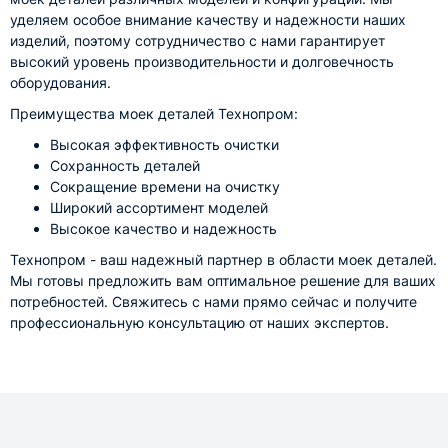
уделяем особое внимание качеству и надежности наших
изделий, поэтому сотрудничество с нами гарантирует
высокий уровень производительности и долговечность
оборудования.
Преимущества моек деталей Технопром:
Высокая эффективность очистки
Сохранность деталей
Сокращение времени на очистку
Широкий ассортимент моделей
Высокое качество и надежность
Технопром - ваш надежный партнер в области моек деталей.
Мы готовы предложить вам оптимальное решение для ваших
потребностей. Свяжитесь с нами прямо сейчас и получите
профессиональную консультацию от наших экспертов.