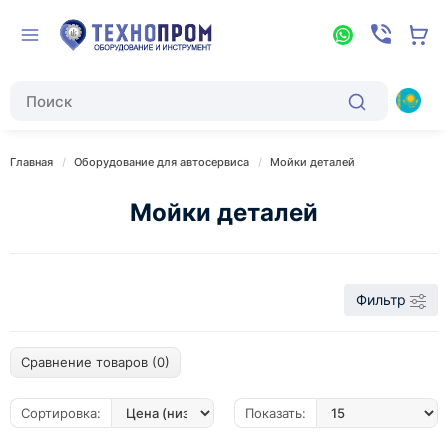
Главная
Оборудование для автосервиса
Мойки деталей
Мойки деталей
Фильтр
Сравнение товаров (0)
Сортировка:
Показать: