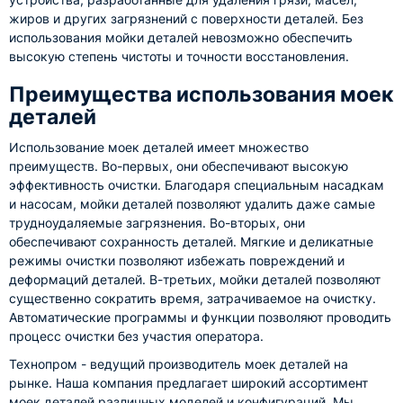
жиров и других загрязнений с поверхности деталей. Без
использования мойки деталей невозможно обеспечить
высокую степень чистоты и точности восстановления.
Преимущества использования моек
деталей
Использование моек деталей имеет множество
преимуществ. Во-первых, они обеспечивают высокую
эффективность очистки. Благодаря специальным насадкам
и насосам, мойки деталей позволяют удалить даже самые
трудноудаляемые загрязнения. Во-вторых, они
обеспечивают сохранность деталей. Мягкие и деликатные
режимы очистки позволяют избежать повреждений и
деформаций деталей. В-третьих, мойки деталей позволяют
существенно сократить время, затрачиваемое на очистку.
Автоматические программы и функции позволяют проводить
процесс очистки без участия оператора.
Технопром - ведущий производитель моек деталей на
рынке. Наша компания предлагает широкий ассортимент
моек деталей различных моделей и конфигураций. Мы