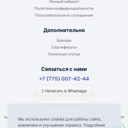
Личный кабинет
Политика конфиденциальности
Пользовательское соглашение
Дополнительно
Бренды
Сертификаты
Полезные статьи
Связаться с нами
+7 (775) 007-42-44
Написать в Whatsapp
Написать на e-mail
Казахстан, г. Костанай, ул Генерала Арыстанбекова, д. 1, к.2а, Индекс 110000
Мы используем cookies для работы сайта,
аналитики и улучшения сервиса. Подробнее