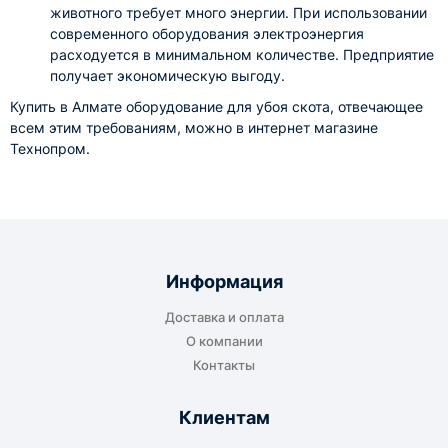
животного требует много энергии. При использовании
современного оборудования электроэнергия
расходуется в минимальном количестве. Предприятие
получает экономическую выгоду.
Купить в Алмате оборудование для убоя скота, отвечающее
всем этим требованиям, можно в интернет магазине
Технопром.
Информация
Доставка и оплата
О компании
Контакты
Клиентам