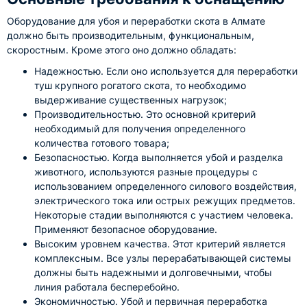
Оборудование для убоя и переработки скота в Алмате
должно быть производительным, функциональным,
скоростным. Кроме этого оно должно обладать:
Надежностью. Если оно используется для переработки
туш крупного рогатого скота, то необходимо
выдерживание существенных нагрузок;
Производительностью. Это основной критерий
необходимый для получения определенного
количества готового товара;
Безопасностью. Когда выполняется убой и разделка
животного, используются разные процедуры с
использованием определенного силового воздействия,
электрического тока или острых режущих предметов.
Некоторые стадии выполняются с участием человека.
Применяют безопасное оборудование.
Высоким уровнем качества. Этот критерий является
комплексным. Все узлы перерабатывающей системы
должны быть надежными и долговечными, чтобы
линия работала бесперебойно.
Экономичностью. Убой и первичная переработка