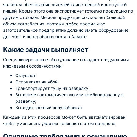
является обеспечение жителей качественной и доступной
пищей. Кроме этого она экспортирует готовую продукцию по
другим странам. Мясная продукция составляет большой
объем потребления, поэтому любое профильное
заготовительное предприятие должно иметь оборудование
для убоя и переработки скота в Алмате.
Какие задачи выполняет
Специализированное оборудование обладает следующими
ключевыми особенностями:
Оглушает;
Отправляет на убой;
Транспортирует тушу на разделку;
Выполняет автоматическую или комбинированную
разделку;
Выводит готовый полуфабрикат.
Каждый из этих процессов может быть автоматизирован,
чтобы уменьшить участие человека в этом процессе.
Основные требования к оснащению