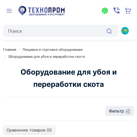
Главная
Пищевое и торговое оборудование
Оборудование для убоя и переработки скота
Оборудование для убоя и
переработки скота
Фильтр
Сравнение товаров (0)