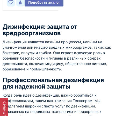
Подобрать аналог
Дизинфекция: защита от
вредроорганизмов
Дизинфекция является важным процессом, напным на
уничтожение или инацию вредных микрооргзмов, таких как
бактерии, вирусы и грибки. Она играет ключевую роль в
обечении безопасности и гигиены в различных сферах
деятельности, включая медицину, общественное питание,
образование и промышленность.
Профессиональная дезинфекция
для надежной защиты
Когда речь идет о дезинфекции, важно обратиться к
профессионалам, таким как компания Технопром. Мы
Фильтр
предлагаем широкий спектр услуг по дезинфекции,
основанных на передовых технологиях и проверенных