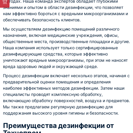
методах. Наша команда экспертов обладает глубокими
знаниями и опытом в области дезинфекции, что позволяет
нам эффективно бороться с вредными микроорганизмами и
обеспечивать безопасность клиентов.
Мы осуществляем дезинфекцию помещений различного
назначения, включая медицинские учреждения, офисы,
общественные места, производственные площадки и другие.
Наша компания использует только сертифицированные
дезинфицирующие средства, которые эффективно
уничтожают вредные микроорганизмы, при этом не наносят
вреда здоровью людей и окружающей среде.
Процесс дезинфекции включает несколько этапов, начиная с
предварительной оценки помещения и определения
наиболее эффективных методов дезинфекции. Затем наши
специалисты проводят комплексную обработку,
включающую обработку поверхностей, воздуха и предметов.
Мы также предлагаем регулярную дезинфекцию для
поддержания высокого уровня гигиены и безопасности.
Преимущества дезинфекции от