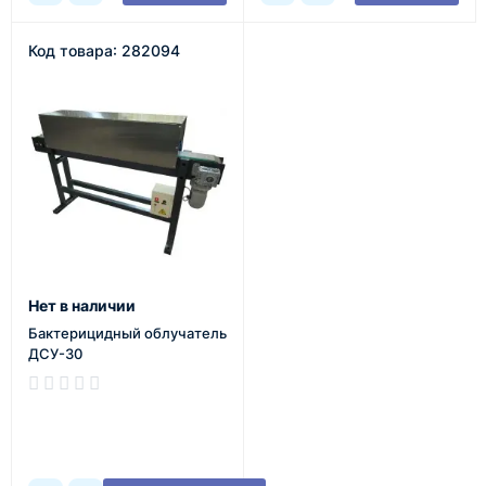
Код товара: 282094
Нет в наличии
Бактерицидный облучатель
ДСУ-30
В наличии