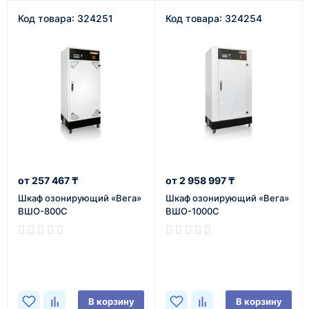
Код товара: 324251
Код товара: 324254
257 467 ₸
2 958 997 ₸
Шкаф озонирующий «Вега»
Шкаф озонирующий «Вега»
ВШО-800С
ВШО-1000С
В наличии
В наличии
В корзину
В корзину