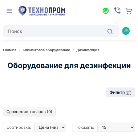
Главная
Клининговое оборудование
Дизинфекция
Оборудование для дезинфекции
Фильтр
Сравнение товаров (0)
Сортировка:
Показать: