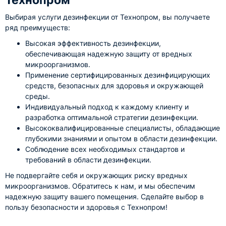
Технопром
Выбирая услуги дезинфекции от Технопром, вы получаете
ряд преимуществ:
Высокая эффективность дезинфекции,
обеспечивающая надежную защиту от вредных
микроорганизмов.
Применение сертифицированных дезинфицирующих
средств, безопасных для здоровья и окружающей
среды.
Индивидуальный подход к каждому клиенту и
разработка оптимальной стратегии дезинфекции.
Высококвалифицированные специалисты, обладающие
глубокими знаниями и опытом в области дезинфекции.
Соблюдение всех необходимых стандартов и
требований в области дезинфекции.
Не подвергайте себя и окружающих риску вредных
микроорганизмов. Обратитесь к нам, и мы обеспечим
надежную защиту вашего помещения. Сделайте выбор в
пользу безопасности и здоровья с Технопром!