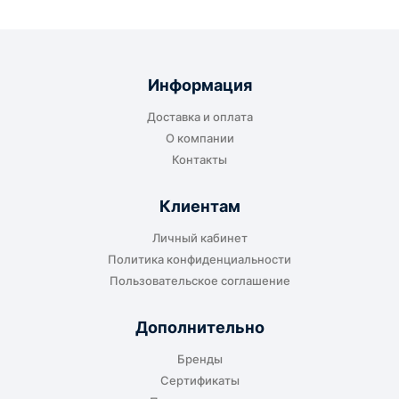
Информация
Доставка и оплата
О компании
Контакты
Клиентам
Личный кабинет
Политика конфиденциальности
Пользовательское соглашение
Дополнительно
Бренды
Сертификаты