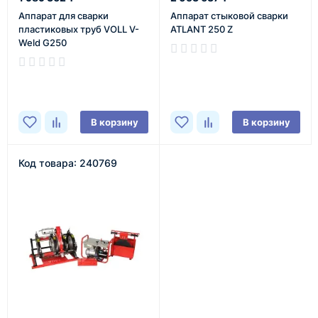
Аппарат для сварки
Аппарат стыковой сварки
пластиковых труб VOLL V-
ATLANT 250 Z
Weld G250
В наличии
В наличии
В корзину
В корзину
Код товара: 240769