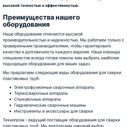
высокой точностью и эффективностью.
Преимущества нашего
оборудования
Наше оборудование отличается высокой
производительностью и надежностью. Мы работаем только с
проверенными производителями, чтобы гарантировать
качество и долговечность каждого изделия. Наша команда
специалистов всегда готова помочь вам выбрать наиболее
подходящее оборудование для ваших задач.
Мы предлагаем следующие виды оборудования для сварки
пластиковых труб:
Электрофузионные сварочные аппараты
Термосварочные аппараты
Стыковочные аппараты
Гидравлические сварочные машины
Инструменты и аксессуары для сварки
Технопром - ведущий поставщик оборудования для сварки
пластиковых труб. Мы предлагаем широкий выбор