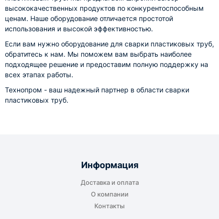
высококачественных продуктов по конкурентоспособным
ценам. Наше оборудование отличается простотой
использования и высокой эффективностью.
Если вам нужно оборудование для сварки пластиковых труб,
обратитесь к нам. Мы поможем вам выбрать наиболее
подходящее решение и предоставим полную поддержку на
всех этапах работы.
Технопром - ваш надежный партнер в области сварки
пластиковых труб.
Информация
Доставка и оплата
О компании
Контакты