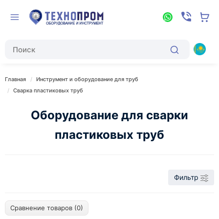
Главная
Инструмент и оборудование для труб
Сварка пластиковых труб
Оборудование для сварки
пластиковых труб
Фильтр
Сравнение товаров (0)