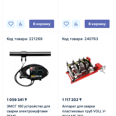
В наличии
В наличии
В корзину
В корзину
Код товара: 221269
Код товара: 240763
1 059 341 ₸
1 117 202 ₸
ЭМСГ 160 устройство для
Аппарат для сварки
сварки электромуфтами
пластиковых труб VOLL V-