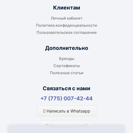
Клиентам
Личный кабинет
Политика конфиденциальности
Пользовательское соглашение
Дополнительно
Бренды
Сертификаты
Полезные статьи
Связаться с нами
+7 (775) 007-42-44
Написать в Whatsapp
Написать на e-mail