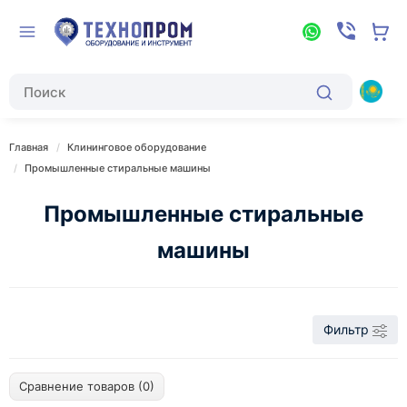
Главная
Клининговое оборудование
Промышленные стиральные машины
Промышленные стиральные
машины
Фильтр
Сравнение товаров (0)