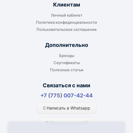
Клиентам
Личный кабинет
Политика конфиденциальности
Пользовательское соглашение
Дополнительно
Бренды
Сертификаты
Полезные статьи
Связаться с нами
+7 (775) 007-42-44
Написать в Whatsapp
Написать на e-mail