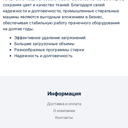
сохраняя цвет и качество тканей. Благодаря своей
надежности и долговечности, промышленные стиральные
машины являются выгодным вложением в бизнес,
обеспечивая стабильную работу прачечного оборудования
на долгие годы.
Эффективное удаление загрязнений
Большие загрузочные объемы
Разнообразные программы стирки
Надежность и долговечность
Информация
Доставка и оплата
О компании
Контакты