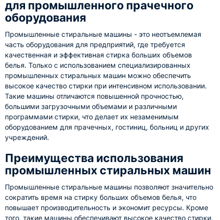
для промышленного прачечного
оборудования
Промышленные стиральные машины - это неотъемлемая
часть оборудования для предприятий, где требуется
качественная и эффективная стирка больших объемов
белья. Только с использованием специализированных
промышленных стиральных машин можно обеспечить
высокое качество стирки при интенсивном использовании.
Такие машины отличаются повышенной прочностью,
большими загрузочными объемами и различными
программами стирки, что делает их незаменимым
оборудованием для прачечных, гостиниц, больниц и других
учреждений.
Преимущества использования
промышленных стиральных машин
Промышленные стиральные машины позволяют значительно
сократить время на стирку больших объемов белья, что
повышает производительность и экономит ресурсы. Кроме
того, такие машины обеспечивают высокое качество стирки,