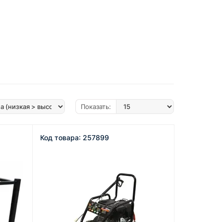
Показать:
Код товара: 257899