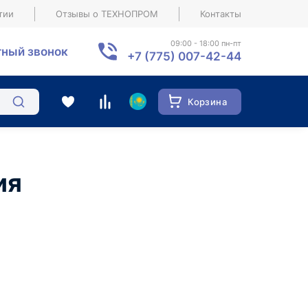
тии
Отзывы о ТЕХНОПРОМ
Контакты
09:00 - 18:00 пн-пт
ный звонок
+7 (775) 007-42-44
Корзина
ия