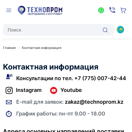
Главная
Контактная информация
Контактная информация
Консультации по тел.
+7 (775) 007-42-44
Instagram
Youtube
E-mail для заявок:
zakaz@technoprom.kz
График работы: пн-пт 9.00 - 18.00
Адреса основных направлений доставки