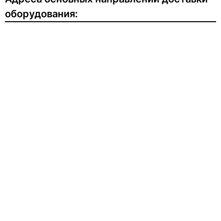
оборудования: