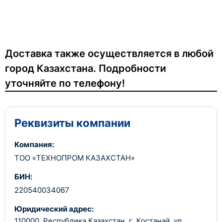
Доставка также осуществляется в любой
город Казахстана. Подробности
уточняйте по телефону!
Реквизиты компании
Компания:
ТОО «ТЕХНОПРОМ КАЗАХСТАН»
БИН:
220540034067
Юридический адрес:
110000, Республика Казахстан, г. Костанай, ул.