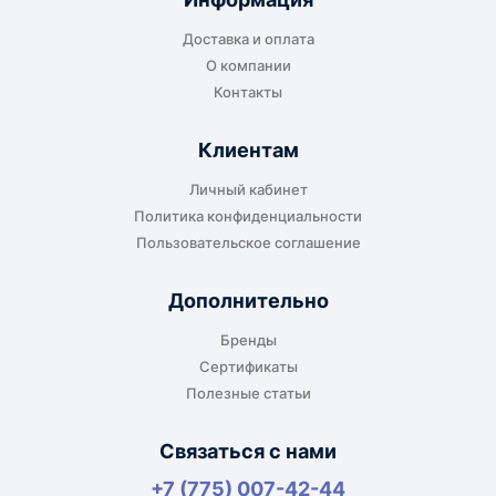
Доставка и оплата
О компании
Контакты
Клиентам
Личный кабинет
Политика конфиденциальности
Пользовательское соглашение
Дополнительно
Бренды
Сертификаты
Полезные статьи
Связаться с нами
+7 (775) 007-42-44