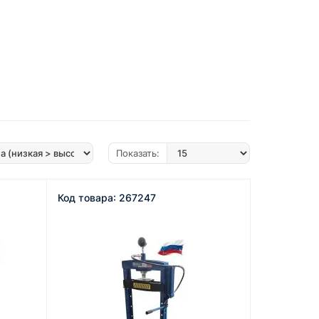
Показать:
Код товара: 267247