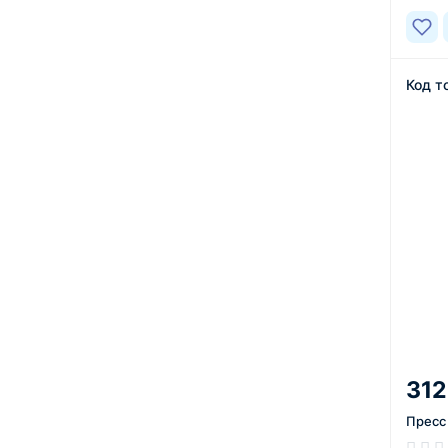
Код т
312
Пресс