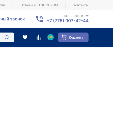
тии
Отзывы о ТЕХНОПРОМ
Контакты
09:00 - 18:00 пн-пт
ный звонок
+7 (775) 007-42-44
Корзина