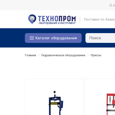
О 
Поставки по Казах
Каталог оборудования
Главная
Гидравлическое оборудование
Прессы