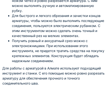
ножом четко и ровно разрезается арматура. С ним
можно выполнять ручную и автоматизированную
рубку.
Для быстрого и легкого обрезания и зачистки концов
арматуры, чтобы можно было выполнить последующие
соединения, пользуются электрическим рубанком. С
этим инструментом можно сделать очень точный и
качественный рез на мелких элементах.
Получить ровный и аккуратный срез можно с
электроножницами. При использовании этого
инструмента, не придется тратить средства на покупку
крепежных элементов. Конструкция будет обладать
надежным соединением.
Для работы с арматурой в Алмате используют подходящий
инструмент и станки. С его помощью можно ровно разрезать
арматуру для обеспечения прочного и точного
соединительного шва.