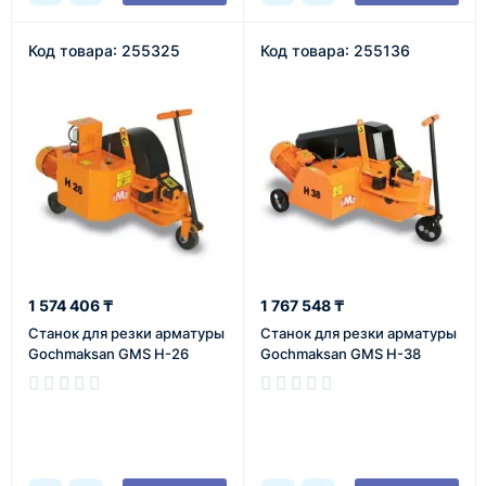
Код товара: 255325
Код товара: 255136
1 574 406 ₸
1 767 548 ₸
Станок для резки арматуры
Станок для резки арматуры
Gochmaksan GMS H-26
Gochmaksan GMS H-38
В наличии
В наличии