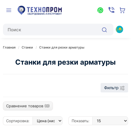
Главная
Станки
Станки для резки арматуры
Станки для резки арматуры
Фильтр
Сравнение товаров (0)
Сортировка:
Показать: