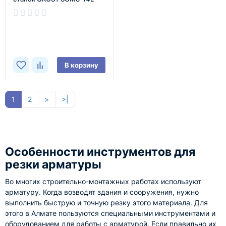
В наличии
В корзину
1
2
>
>|
Особенности инструментов для
резки арматуры
Во многих строительно-монтажных работах используют
арматуру. Когда возводят здания и сооружения, нужно
выполнить быструю и точную резку этого материала. Для
этого в Алмате пользуются специальными инструментами и
оборудованием для работы с арматурой. Если правильно их