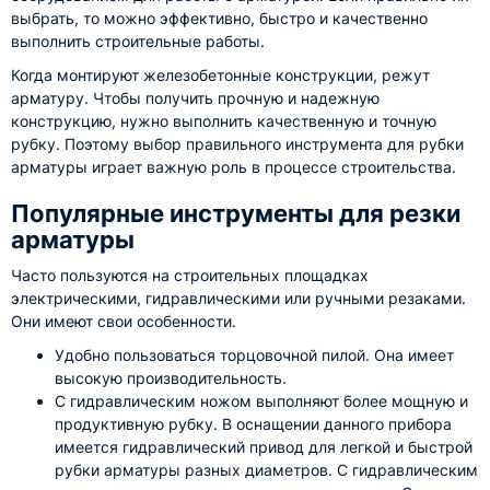
выбрать, то можно эффективно, быстро и качественно
выполнить строительные работы.
Когда монтируют железобетонные конструкции, режут
арматуру. Чтобы получить прочную и надежную
конструкцию, нужно выполнить качественную и точную
рубку. Поэтому выбор правильного инструмента для рубки
арматуры играет важную роль в процессе строительства.
Популярные инструменты для резки
арматуры
Часто пользуются на строительных площадках
электрическими, гидравлическими или ручными резаками.
Они имеют свои особенности.
Удобно пользоваться торцовочной пилой. Она имеет
высокую производительность.
С гидравлическим ножом выполняют более мощную и
продуктивную рубку. В оснащении данного прибора
имеется гидравлический привод для легкой и быстрой
рубки арматуры разных диаметров. С гидравлическим