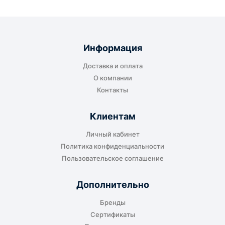
Информация
Доставка и оплата
О компании
Контакты
Клиентам
Личный кабинет
Политика конфиденциальности
Пользовательское соглашение
Дополнительно
Бренды
Сертификаты