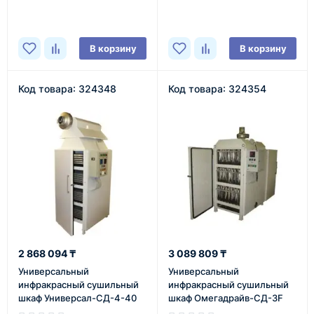
В наличии
В наличии
В корзину
В корзину
Код товара: 324348
Код товара: 324354
2 868 094 ₸
3 089 809 ₸
Универсальный
Универсальный
инфракрасный сушильный
инфракрасный сушильный
шкаф Универсал-СД-4-40
шкаф Омегадрайв-СД-3F