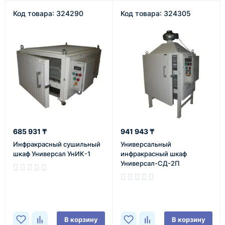
Код товара: 324290
Код товара: 324305
685 931 ₸
941 943 ₸
Инфракрасный сушильный
Универсальный
шкаф Универсал УнИК-1
инфракрасный шкаф
Универсал-СД-2П
В наличии
В наличии
В корзину
В корзину