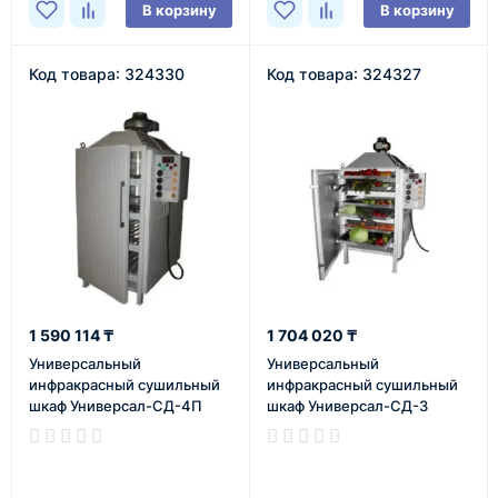
В корзину
В корзину
Код товара: 324330
Код товара: 324327
1 590 114 ₸
1 704 020 ₸
Универсальный
Универсальный
инфракрасный сушильный
инфракрасный сушильный
шкаф Универсал-СД-4П
шкаф Универсал-СД-3
В наличии
В наличии