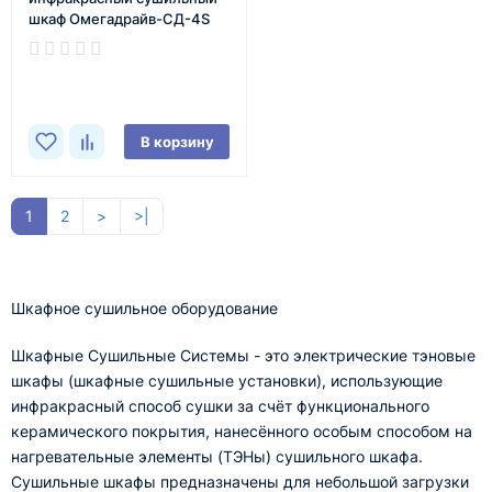
шкаф Омегадрайв-СД-4S
В наличии
В корзину
1
2
>
>|
Шкафное сушильное оборудование
Шкафные Сушильные Системы - это электрические тэновые
шкафы (шкафные сушильные установки), использующие
инфракрасный способ сушки за счёт функционального
керамического покрытия, нанесённого особым способом на
нагревательные элементы (ТЭНы) сушильного шкафа.
Сушильные шкафы предназначены для небольшой загрузки