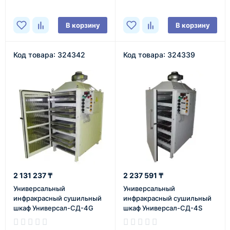
В корзину
В корзину
Код товара: 324342
Код товара: 324339
2 131 237 ₸
2 237 591 ₸
Универсальный
Универсальный
инфракрасный сушильный
инфракрасный сушильный
шкаф Универсал-СД-4G
шкаф Универсал-СД-4S