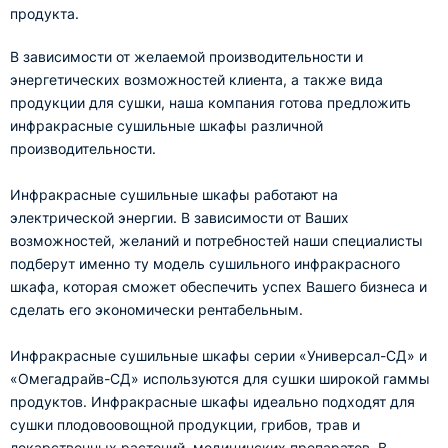
продукта.
В зависимости от желаемой производительности и
энергетических возможностей клиента, а также вида
продукции для сушки, наша компания готова предложить
инфракрасные сушильные шкафы различной
производительности.
Инфракрасные сушильные шкафы работают на
электрической энергии. В зависимости от Ваших
возможностей, желаний и потребностей наши специалисты
подберут именно ту модель сушильного инфракрасного
шкафа, которая сможет обеспечить успех Вашего бизнеса и
сделать его экономически рентабельным.
Инфракрасные сушильные шкафы серии «Универсал-СД» и
«Омегадрайв-СД» используются для сушки широкой гаммы
продуктов. Инфракрасные шкафы идеально подходят для
сушки плодовоовощной продукции, грибов, трав и
лекарственных растений, медицинских препаратов. В