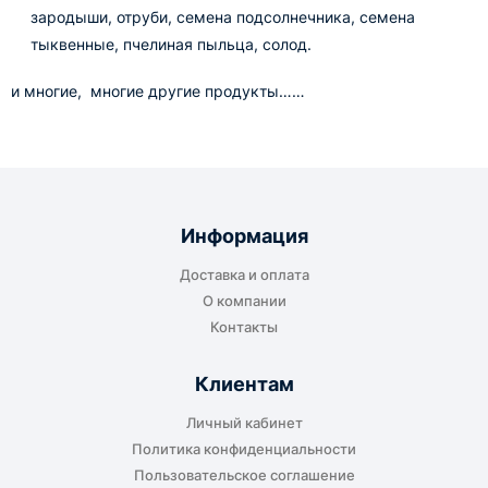
зародыши, отруби, семена подсолнечника, семена
тыквенные, пчелиная пыльца, солод.
и многие, многие другие продукты……
Информация
Доставка и оплата
О компании
Контакты
Клиентам
Личный кабинет
Политика конфиденциальности
Пользовательское соглашение