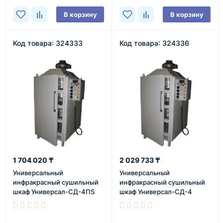
В корзину
В корзину
Код товара: 324333
Код товара: 324336
1 704 020 ₸
2 029 733 ₸
Универсальный
Универсальный
инфракрасный сушильный
инфракрасный сушильный
шкаф Универсал-СД-4ПS
шкаф Универсал-СД-4
В наличии
В наличии