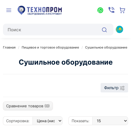
Главная
Пищевое и торговое оборудование
Сушильное оборудование
Сушильное оборудование
Фильтр
Сравнение товаров (0)
Сортировка:
Показать: