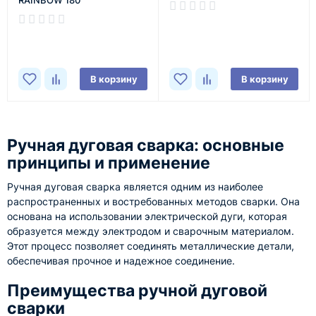
RAINBOW 180
В наличии
В наличии
В корзину
В корзину
Ручная дуговая сварка: основные
принципы и применение
Ручная дуговая сварка является одним из наиболее
распространенных и востребованных методов сварки. Она
основана на использовании электрической дуги, которая
образуется между электродом и сварочным материалом.
Этот процесс позволяет соединять металлические детали,
обеспечивая прочное и надежное соединение.
Преимущества ручной дуговой
сварки