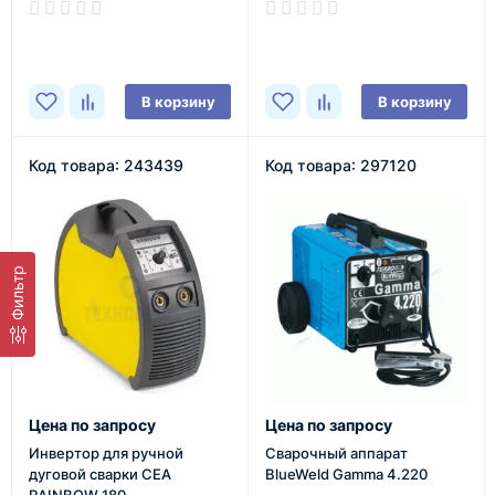
В наличии
В наличии
В корзину
В корзину
Код товара: 243439
Код товара: 297120
Фильтр
Цена по запросу
Цена по запросу
Инвертор для ручной
Сварочный аппарат
дуговой сварки CEA
BlueWeld Gamma 4.220