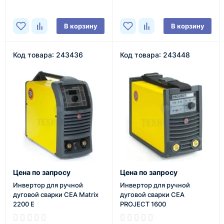
В корзину
В корзину
Код товара: 243436
Код товара: 243448
Цена по запросу
Цена по запросу
Инвертор для ручной
Инвертор для ручной
дуговой сварки CEA Matrix
дуговой сварки CEA
2200 E
PROJECT 1600