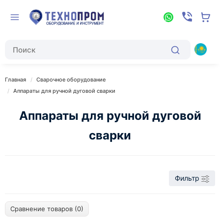
Главная
Сварочное оборудование
Аппараты для ручной дуговой сварки
Аппараты для ручной дуговой
сварки
Фильтр
Сравнение товаров (0)