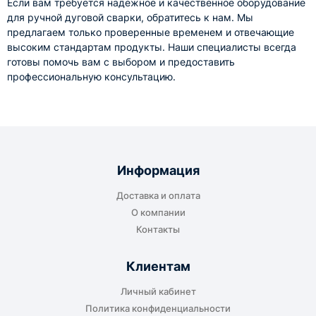
Если вам требуется надежное и качественное оборудование
для ручной дуговой сварки, обратитесь к нам. Мы
предлагаем только проверенные временем и отвечающие
высоким стандартам продукты. Наши специалисты всегда
готовы помочь вам с выбором и предоставить
профессиональную консультацию.
Информация
Доставка и оплата
О компании
Контакты
Клиентам
Личный кабинет
Политика конфиденциальности