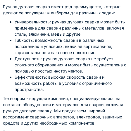
Ручная дуговая сварка имеет ряд преимуществ, которые
делают ее популярным выбором для различных задач:
Универсальность: ручная дуговая сварка может быть
применена для сварки различных металлов, включая
сталь, алюминий, медь и другие.
Гибкость: возможность сварки в различных
положениях и условиях, включая вертикальное,
горизонтальное и наклонное положение.
Доступность: ручная дуговая сварка не требует
сложного оборудования и может быть осуществлена с
помощью простых инструментов.
Эффективность: высокая скорость сварки и
возможность работы в условиях ограниченного
пространства.
Технопром - ведущая компания, специализирующаяся на
поставке оборудования и материалов для сварки, включая
ручную дуговую сварку. Мы предлагаем широкий
ассортимент сварочных аппаратов, электродов, защитных
средств и других необходимых компонентов.