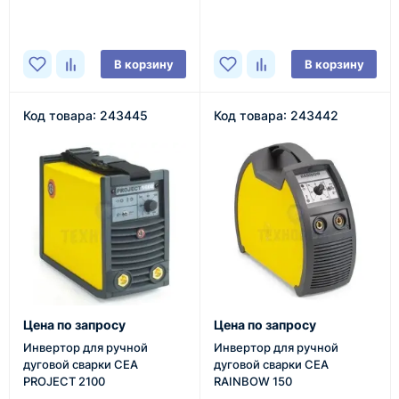
В наличии
В наличии
В корзину
В корзину
Код товара: 243445
Код товара: 243442
Цена по запросу
Цена по запросу
Инвертор для ручной
Инвертор для ручной
дуговой сварки CEA
дуговой сварки CEA
PROJECT 2100
RAINBOW 150