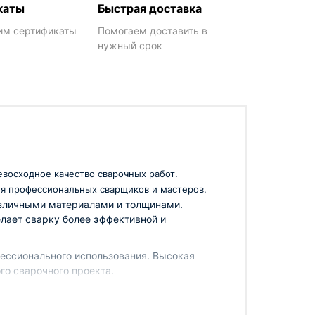
каты
Быстрая доставка
им сертификаты
Помогаем доставить в
нужный срок
восходное качество сварочных работ.
я профессиональных сварщиков и мастеров.
различными материалами и толщинами.
елает сварку более эффективной и
ессионального использования. Высокая
го сварочного проекта.