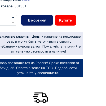
 товара:
301351
В корзину
Купить
ажаемые клиенты! Цены и наличие на некоторые
товары могут быть неточными в связи с
лебаниями курсов валют. Пожалуйста, уточняйте
актуальную стоимость и наличие!
овар поставляется из России! Сроки поставки от
5ти дней. Оплата в тенге на ТОО. Подробности
уточняйте у специалиста.