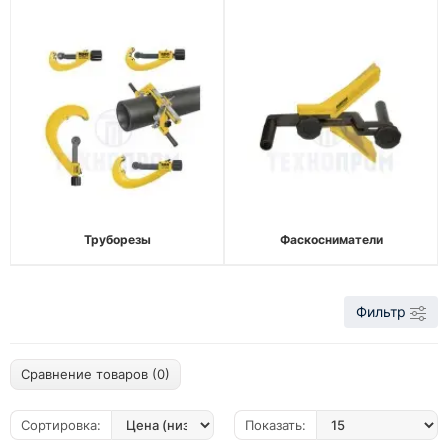
Труборезы
Фаскосниматели
Фильтр
Сравнение товаров (0)
Сортировка:
Показать: