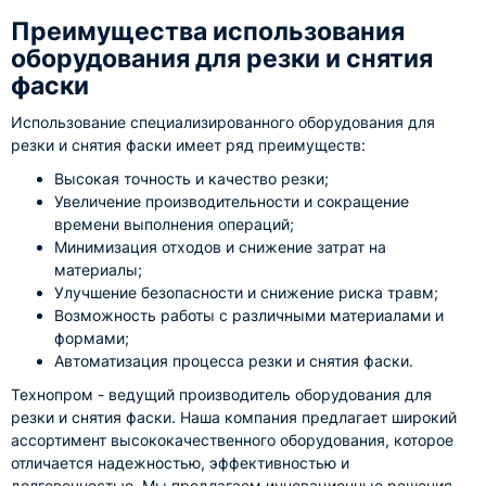
Преимущества использования
оборудования для резки и снятия
фаски
Использование специализированного оборудования для
резки и снятия фаски имеет ряд преимуществ:
Высокая точность и качество резки;
Увеличение производительности и сокращение
времени выполнения операций;
Минимизация отходов и снижение затрат на
материалы;
Улучшение безопасности и снижение риска травм;
Возможность работы с различными материалами и
формами;
Автоматизация процесса резки и снятия фаски.
Технопром - ведущий производитель оборудования для
резки и снятия фаски. Наша компания предлагает широкий
ассортимент высококачественного оборудования, которое
отличается надежностью, эффективностью и
долговечностью. Мы предлагаем инновационные решения,