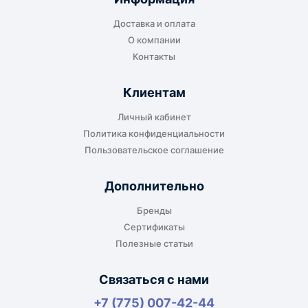
Доставка и оплата
О компании
Контакты
Клиентам
Личный кабинет
Политика конфиденциальности
Пользовательское соглашение
Дополнительно
Бренды
Сертификаты
Полезные статьи
Связаться с нами
+7 (775) 007-42-44