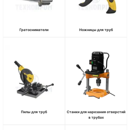
Гратосниматели
Ножницы для труб
Пилы для труб
Станки для нарезания отверстий
в трубах