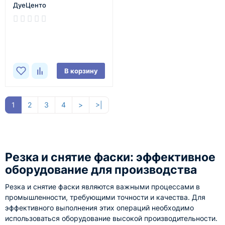
ДуеЦенто
В наличии
В корзину
1
2
3
4
>
>|
Резка и снятие фаски: эффективное
оборудование для производства
Резка и снятие фаски являются важными процессами в
промышленности, требующими точности и качества. Для
эффективного выполнения этих операций необходимо
использоваться оборудование высокой производительности.