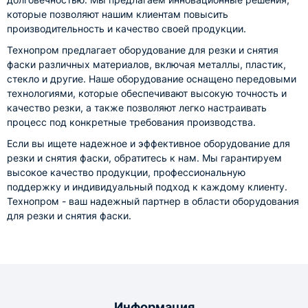
которые позволяют нашим клиентам повысить
производительность и качество своей продукции.
Технопром предлагает оборудование для резки и снятия
фаски различных материалов, включая металлы, пластик,
стекло и другие. Наше оборудование оснащено передовыми
технологиями, которые обеспечивают высокую точность и
качество резки, а также позволяют легко настраивать
процесс под конкретные требования производства.
Если вы ищете надежное и эффективное оборудование для
резки и снятия фаски, обратитесь к нам. Мы гарантируем
высокое качество продукции, профессиональную
поддержку и индивидуальный подход к каждому клиенту.
Технопром - ваш надежный партнер в области оборудования
для резки и снятия фаски.
Информация