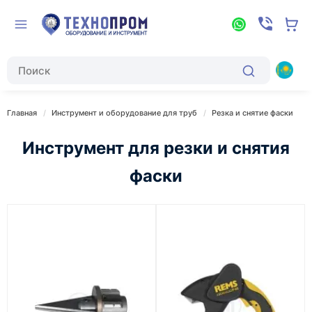
Главная
Инструмент и оборудование для труб
Резка и снятие фаски
Инструмент для резки и снятия
фаски