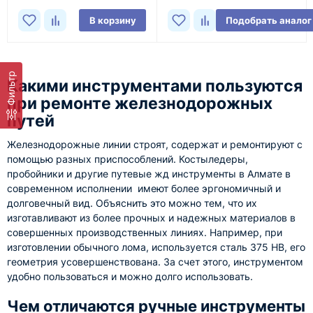
В корзину
Подобрать аналог
Фильтр
Какими инструментами пользуются
при ремонте железнодорожных
путей
Железнодорожные линии строят, содержат и ремонтируют с
помощью разных приспособлений. Костыледеры,
пробойники и другие путевые жд инструменты в Алмате в
современном исполнении имеют более эргономичный и
долговечный вид. Объяснить это можно тем, что их
изготавливают из более прочных и надежных материалов в
совершенных производственных линиях. Например, при
изготовлении обычного лома, используется сталь 375 HB, его
геометрия усовершенствована. За счет этого, инструментом
удобно пользоваться и можно долго использовать.
Чем отличаются ручные инструменты