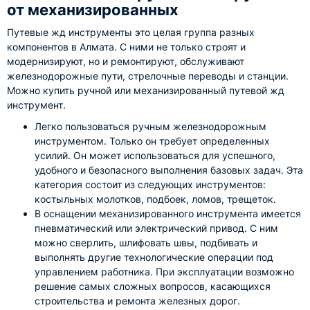
от механизированных
Путевые жд инструменты это целая группа разных
компонентов в Алмата. С ними не только строят и
модернизируют, но и ремонтируют, обслуживают
железнодорожные пути, стрелочные переводы и станции.
Можно купить ручной или механизированный путевой жд
инструмент.
Легко пользоваться ручным железнодорожным
инструментом. Только он требует определенных
усилий. Он может использоваться для успешного,
удобного и безопасного выполнения базовых задач. Эта
категория состоит из следующих инструментов:
костыльных молотков, подбоек, ломов, трещеток.
В оснащении механизированного инструмента имеется
пневматический или электрический привод. С ним
можно сверлить, шлифовать швы, подбивать и
выполнять другие технологические операции под
управлением работника. При эксплуатации возможно
решение самых сложных вопросов, касающихся
строительства и ремонта железных дорог.