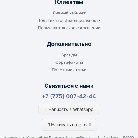
Клиентам
Личный кабинет
Политика конфиденциальности
Пользовательское соглашение
Дополнительно
Бренды
Сертификаты
Полезные статьи
Связаться с нами
+7 (775) 007-42-44
Написать в Whatsapp
Написать на e-mail
Казахстан, г. Костанай, ул Генерала Арыстанбекова, д. 1, к.2а, Индекс 110000