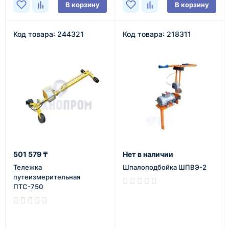
В корзину
В корзину
Код товара: 244321
Код товара: 218311
501 579 ₸
Нет в наличии
Тележка
Шпалоподбойка ШПВЭ-2
путеизмерительная
ПТС-750
В наличии
В наличии