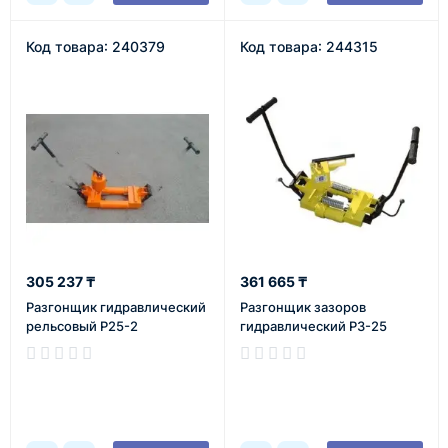
Код товара: 240379
Код товара: 244315
305 237 ₸
361 665 ₸
Разгонщик гидравлический
Разгонщик зазоров
рельсовый Р25-2
гидравлический РЗ-25
В наличии
В наличии