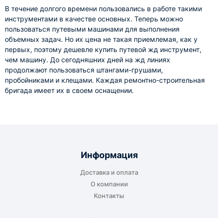
В течение долгого времени пользовались в работе такими
инструментами в качестве основных. Теперь можно
пользоваться путевыми машинами для выполнения
объемных задач. Но их цена не такая приемлемая, как у
первых, поэтому дешевле купить путевой жд инструмент,
чем машину. До сегодняшних дней на жд линиях
продолжают пользоваться штангами-грушами,
пробойниками и клещами. Каждая ремонтно-строительная
бригада имеет их в своем оснащении.
Информация
Доставка и оплата
О компании
Контакты