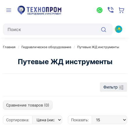
Главная
Гидравлическое оборудование
Путевые ЖД инструменты
Путевые ЖД инструменты
Фильтр
Сравнение товаров (0)
Сортировка:
Показать: