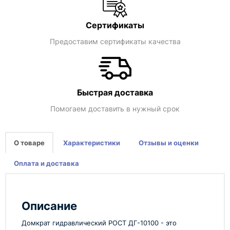
Сертификаты
Предоставим сертификаты качества
Быстрая доставка
Помогаем доставить в нужный срок
О товаре
Характеристики
Отзывы и оценки
Оплата и доставка
Описание
Домкрат гидравлический РОСТ ДГ-10100 - это