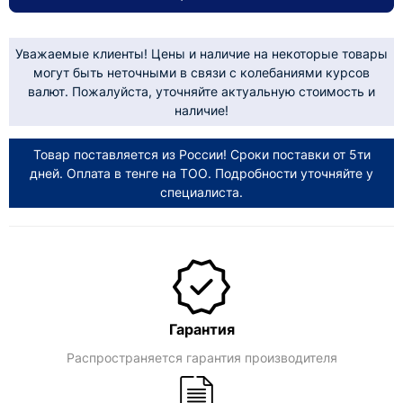
Уважаемые клиенты! Цены и наличие на некоторые товары
могут быть неточными в связи с колебаниями курсов
валют. Пожалуйста, уточняйте актуальную стоимость и
наличие!
Товар поставляется из России! Сроки поставки от 5ти
дней. Оплата в тенге на ТОО. Подробности уточняйте у
специалиста.
Гарантия
Распространяется гарантия производителя