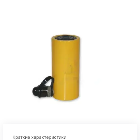
Краткие характеристики