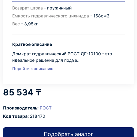
Возврат штока
- пружинный
Емкость гидравлического цилиндра
- 158см3
Вес
- 3,95кг
Краткое описание
Домкрат гидравлический РОСТ ДГ-10100 - это
идеальное решение для подъе..
Перейти к описанию
85 534 ₸
Производитель:
РОСТ
Код товара:
218470
Подобрать аналог