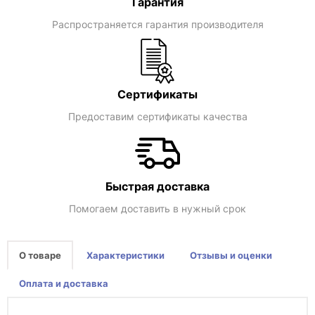
Гарантия
Распространяется гарантия производителя
Сертификаты
Предоставим сертификаты качества
Быстрая доставка
Помогаем доставить в нужный срок
О товаре
Характеристики
Отзывы и оценки
Оплата и доставка