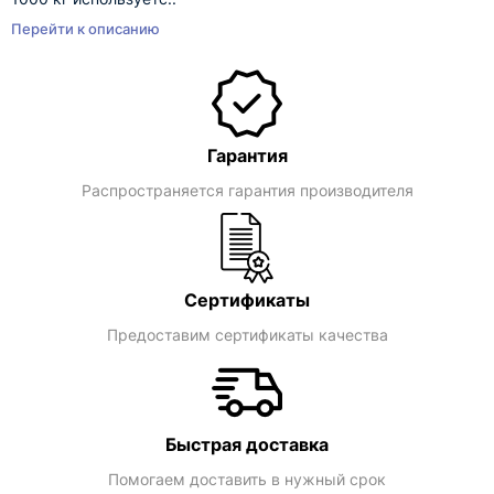
Перейти к описанию
Гарантия
Распространяется гарантия производителя
Сертификаты
Предоставим сертификаты качества
Быстрая доставка
Помогаем доставить в нужный срок