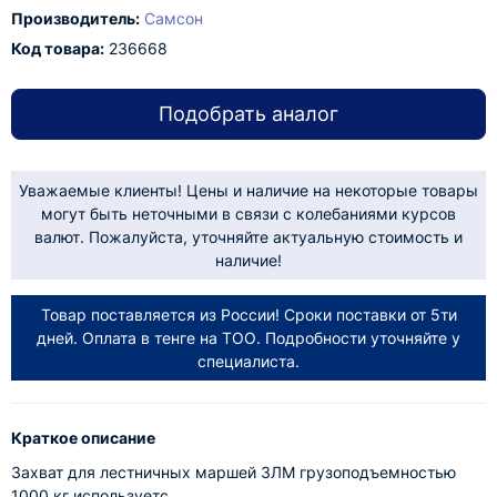
Производитель:
Самсон
Код товара:
236668
Подобрать аналог
Уважаемые клиенты! Цены и наличие на некоторые товары
могут быть неточными в связи с колебаниями курсов
валют. Пожалуйста, уточняйте актуальную стоимость и
наличие!
Товар поставляется из России! Сроки поставки от 5ти
дней. Оплата в тенге на ТОО. Подробности уточняйте у
специалиста.
Краткое описание
Захват для лестничных маршей ЗЛМ грузоподъемностью
1000 кг используетс..