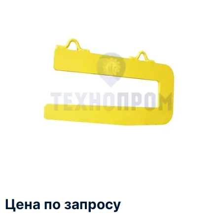
Цена по запросу