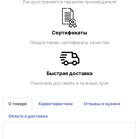
Распространяется гарантия производителя
Сертификаты
Предоставим сертификаты качества
Быстрая доставка
Помогаем доставить в нужный срок
О товаре
Характеристики
Отзывы и оценки
Оплата и доставка