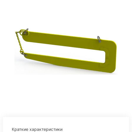
Краткие характеристики