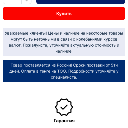
Купить
Уважаемые клиенты! Цены и наличие на некоторые товары
могут быть неточными в связи с колебаниями курсов
валют. Пожалуйста, уточняйте актуальную стоимость и
наличие!
Товар поставляется из России! Сроки поставки от 5ти
дней. Оплата в тенге на ТОО. Подробности уточняйте у
специалиста.
Гарантия