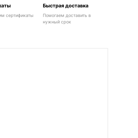
каты
Быстрая доставка
им сертификаты
Помогаем доставить в
нужный срок