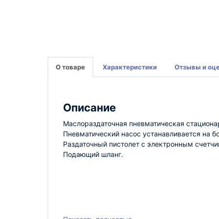
О товаре
Характеристики
Отзывы и оц
Описание
Маслораздаточная пневматическая стациона
Пневматический насос устанавливается на бо
Раздаточный пистолет с электронным счетчи
Подающий шланг.