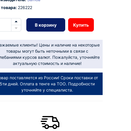
 товара:
226222
В корзину
Купить
ажаемые клиенты! Цены и наличие на некоторые
товары могут быть неточными в связи с
лебаниями курсов валют. Пожалуйста, уточняйте
актуальную стоимость и наличие!
овар поставляется из России! Сроки поставки от
5ти дней. Оплата в тенге на ТОО. Подробности
уточняйте у специалиста.