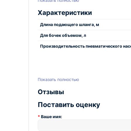
Показать полностью
Характеристики
Длина подающего шланга, м
Для бочек объемом, л
Производительность пневматического насо
Показать полностью
Отзывы
Поставить оценку
Ваше имя: