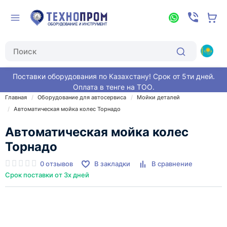
Поставки оборудования по Казахстану! Срок от 5ти дней.
Оплата в тенге на ТОО.
Главная
Оборудование для автосервиса
Мойки деталей
Автоматическая мойка колес Торнадо
Автоматическая мойка колес
Торнадо
0 отзывов
В закладки
В сравнение
Срок поставки от 3х дней