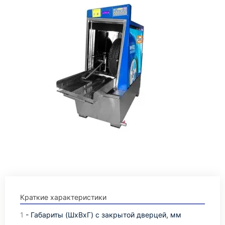
Краткие характеристики
1
- Габариты (ШхВхГ) с закрытой дверцей, мм