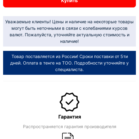
Купить
Уважаемые клиенты! Цены и наличие на некоторые товары
могут быть неточными в связи с колебаниями курсов
валют. Пожалуйста, уточняйте актуальную стоимость и
наличие!
Товар поставляется из России! Сроки поставки от 5ти
дней. Оплата в тенге на ТОО. Подробности уточняйте у
специалиста.
Гарантия
Распространяется гарантия производителя