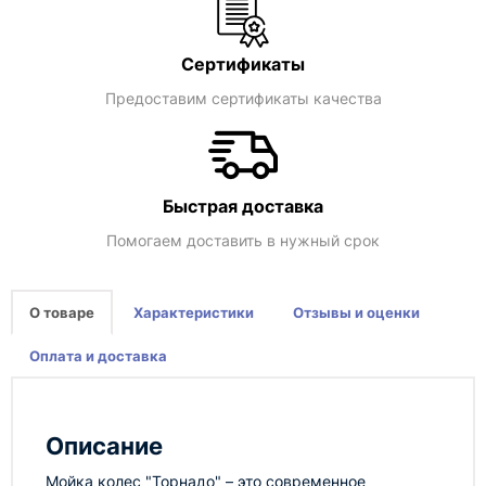
Сертификаты
Предоставим сертификаты качества
Быстрая доставка
Помогаем доставить в нужный срок
О товаре
Характеристики
Отзывы и оценки
Оплата и доставка
Описание
Мойка колес "Торнадо" – это современное