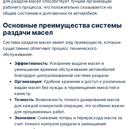
для раздачи масел способствует лучшей организации
рабочего процесса, что положительно сказывается на
общем состоянии и долговечности автомобиля.
Основные преимущества системы
раздачи масел
Система раздачи масел имеет ряд преимуществ, которые
существенно облегчают процесс технического
обслуживания.
Эффективность:
Ускорение выдачи масел и
уменьшение времени обслуживания автомобилей
благодаря централизованной системе раздачи.
Организация:
Удобное хранение и доступ к различным
видам масел без нужды в перемещении емкостей и
канистр.
Точность:
Возможность точного дозирования масла
для каждой конкретной операции, что особенно важно
для прецизионных работ.
Экономия:
Снижение потерь и перерасхода масла за
счет точного контроля раздачи и уменьшения