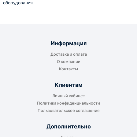
оборудования.
Информация
Доставка и оплата
О компании
Контакты
Клиентам
Личный кабинет
Политика конфиденциальности
Пользовательское соглашение
Дополнительно