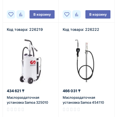
В корзину
В корзину
Код товара: 226219
Код товара: 226222
434 621 ₸
466 031 ₸
Маслораздаточная
Маслораздаточная
установка Samoa 325010
установка Samoa 454110
В наличии
В наличии