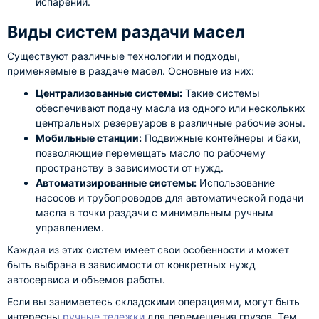
испарений.
Виды систем раздачи масел
Существуют различные технологии и подходы,
применяемые в раздаче масел. Основные из них:
Централизованные системы:
Такие системы
обеспечивают подачу масла из одного или нескольких
центральных резервуаров в различные рабочие зоны.
Мобильные станции:
Подвижные контейнеры и баки,
позволяющие перемещать масло по рабочему
пространству в зависимости от нужд.
Автоматизированные системы:
Использование
насосов и трубопроводов для автоматической подачи
масла в точки раздачи с минимальным ручным
управлением.
Каждая из этих систем имеет свои особенности и может
быть выбрана в зависимости от конкретных нужд
автосервиса и объемов работы.
Если вы занимаетесь складскими операциями, могут быть
интересны
ручные тележки
для перемещения грузов. Тем,