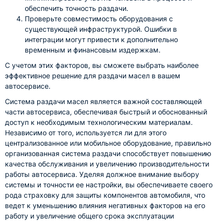
обеспечить точность раздачи.
Проверьте совместимость оборудования с
существующей инфраструктурой. Ошибки в
интеграции могут привести к дополнительно
временным и финансовым издержкам.
С учетом этих факторов, вы сможете выбрать наиболее
эффективное решение для раздачи масел в вашем
автосервисе.
Система раздачи масел является важной составляющей
части автосервиса, обеспечивая быстрый и обоснованный
доступ к необходимым технологическим материалам.
Независимо от того, используется ли для этого
централизованное или мобильное оборудование, правильно
организованная система раздачи способствует повышению
качества обслуживания и увеличению производительности
работы автосервиса. Уделяя должное внимание выбору
системы и точности ее настройки, вы обеспечиваете своего
рода страховку для защиты компонентов автомобиля, что
ведет к уменьшению влияния негативных факторов на его
работу и увеличение общего срока эксплуатации