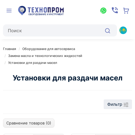
Главная
Оборудование для автосервиса
Замена масла и технологических жидкостей
Установки для раздачи масел
Установки для раздачи масел
Фильтр
Сравнение товаров (0)