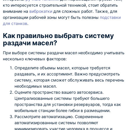
кто интересуется строительной техникой, стоит обратить
внимание на
виброкатки
для сложных работ. Также, для
организации рабочей зоны могут быть полезны
подставки
для станков
.
Как правильно выбрать систему
раздачи масел?
При выборе системы раздачи масел необходимо учитывать
несколько ключевых факторов:
Определите объемы масел, которые требуется
раздавать, и их ассортимент. Важно предусмотреть
систему, которая сможет обслуживать весь перечень
необходимых масел.
Оцените пространство вашего автосервиса.
Централизованные системы требуют большего
пространства для установки резервуаров, тогда как
мобильные станции более гибки в размещении.
Рассмотрите автоматизацию. Современные
автоматизированные системы позволяют
минимизировать участие человека в процессе и