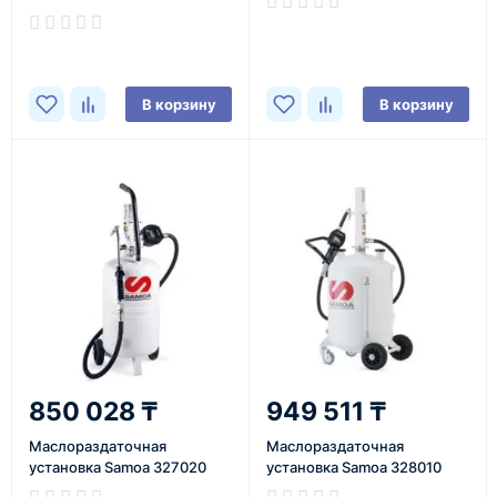
В корзину
В корзину
850 028 ₸
949 511 ₸
Маслораздаточная
Маслораздаточная
установка Samoa 327020
установка Samoa 328010