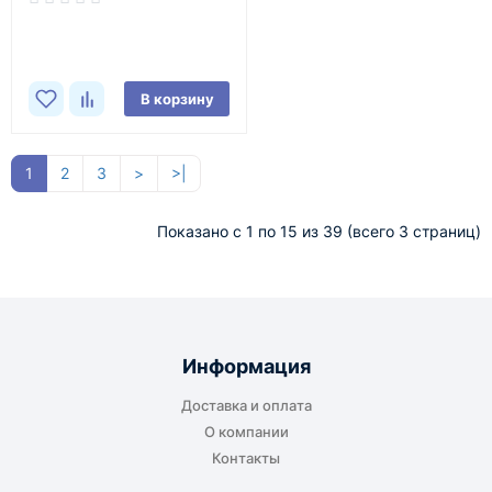
В корзину
1
2
3
>
>|
Показано с 1 по 15 из 39 (всего 3 страниц)
Информация
Доставка и оплата
О компании
Контакты