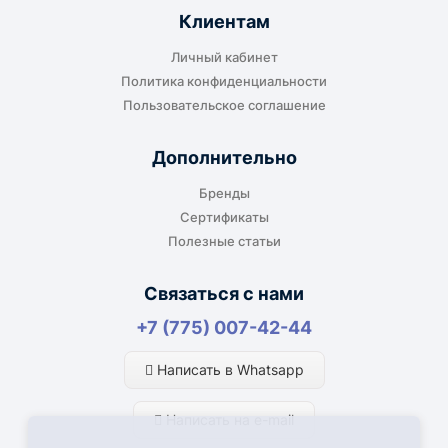
Клиентам
Личный кабинет
Политика конфиденциальности
Пользовательское соглашение
Дополнительно
Бренды
Сертификаты
Полезные статьи
Связаться с нами
+7 (775) 007-42-44
Написать в Whatsapp
Написать на e-mail