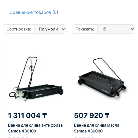
Сравнение товаров (0)
Сортировка:
Показать:
1 311 004 ₸
507 920 ₸
Ванна для слива антифриза
Ванна для слива масла
Samoa 436100
Samoa 436000