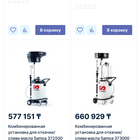
В корзину
В корзину
577 151 ₸
660 929 ₸
Комбинированная
Комбинированная
установка для откачки/
установка для откачки/
слива масла Samoa 372500
слива масла Samoa 373000