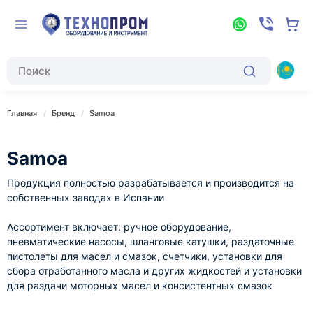
Главная
Бренд
Samoa
Samoa
Продукция полностью разрабатывается и производится на
собственных заводах в Испании
Ассортимент включает: ручное оборудование,
пневматические насосы, шланговые катушки, раздаточные
пистолеты для масел и смазок, счетчики, установки для
сбора отработанного масла и других жидкостей и установки
для раздачи моторных масел и консистентных смазок