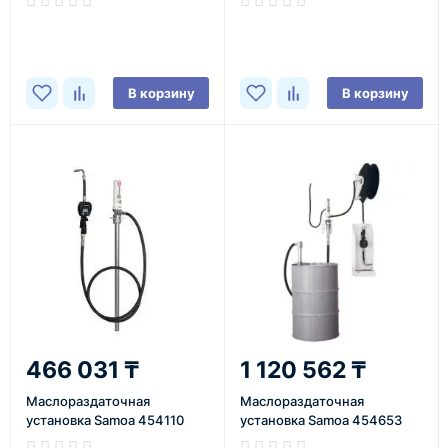
В корзину
В корзину
466 031 ₸
1 120 562 ₸
Маслораздаточная
Маслораздаточная
установка Samoa 454110
установка Samoa 454653