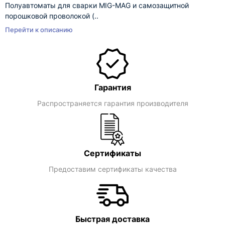
Полуавтоматы для сварки MIG-MAG и самозащитной
порошковой проволокой (..
Перейти к описанию
Гарантия
Распространяется гарантия производителя
Сертификаты
Предоставим сертификаты качества
Быстрая доставка