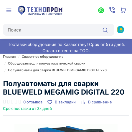
Поставки оборудования по Казахстану! Срок от 5ти дней.
Оплата в тенге на ТОО.
Главная
Сварочное оборудование
Оборудование для полуавтоматической сварки
Полуавтоматы для сварки BLUEWELD MEGAMIG DIGITAL 220
Полуавтоматы для сварки
BLUEWELD MEGAMIG DIGITAL 220
0 отзывов
В закладки
В сравнение
Срок поставки от 3х дней