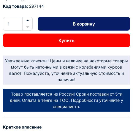
Код товара:
297144
В корзину
Купить
Уважаемые клиенты! Цены и наличие на некоторые товары
могут быть неточными в связи с колебаниями курсов
валют. Пожалуйста, уточняйте актуальную стоимость и
наличие!
Товар поставляется из России! Сроки поставки от 5ти
дней. Оплата в тенге на ТОО. Подробности уточняйте у
специалиста.
Краткое описание