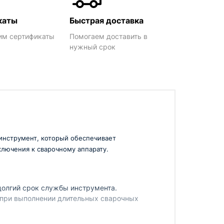
каты
Быстрая доставка
им сертификаты
Помогаем доставить в
нужный срок
инструмент, который обеспечивает
лючения к сварочному аппарату.
долгий срок службы инструмента.
о при выполнении длительных сварочных