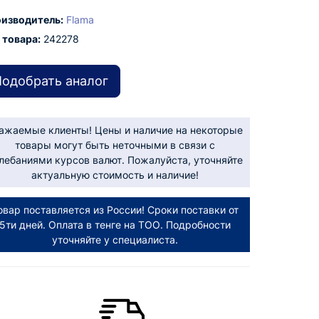
изводитель:
Flama
 товара:
242278
одобрать аналог
ажаемые клиенты! Цены и наличие на некоторые
товары могут быть неточными в связи с
лебаниями курсов валют. Пожалуйста, уточняйте
актуальную стоимость и наличие!
овар поставляется из России! Сроки поставки от
5ти дней. Оплата в тенге на ТОО. Подробности
уточняйте у специалиста.