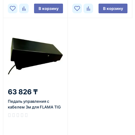
В корзину
В корзину
63 826 ₸
Педаль управления с
кабелем 3м для FLAMA TIG