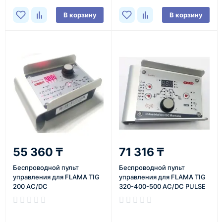
400 Dual Pulse
В корзину
В корзину
55 360 ₸
71 316 ₸
Беспроводной пульт
Беспроводной пульт
управления для FLAMA TIG
управления для FLAMA TIG
200 AC/DC
320-400-500 AC/DC PULSE