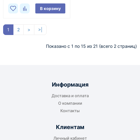
В корзину
1
2
>
>|
Показано с 1 по 15 из 21 (всего 2 страниц)
Информация
Доставка и оплата
О компании
Контакты
Клиентам
Личный кабинет