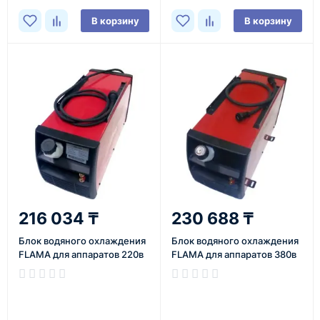
В корзину
В корзину
216 034 ₸
230 688 ₸
Блок водяного охлаждения
Блок водяного охлаждения
FLAMA для аппаратов 220в
FLAMA для аппаратов 380в