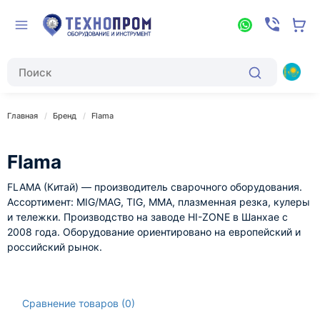
Главная
Бренд
Flama
Flama
FLAMA (Китай) — производитель сварочного оборудования.
Ассортимент: MIG/MAG, TIG, MMA, плазменная резка, кулеры
и тележки. Производство на заводе HI-ZONE в Шанхае с
2008 года. Оборудование ориентировано на европейский и
российский рынок.
Сравнение товаров (0)