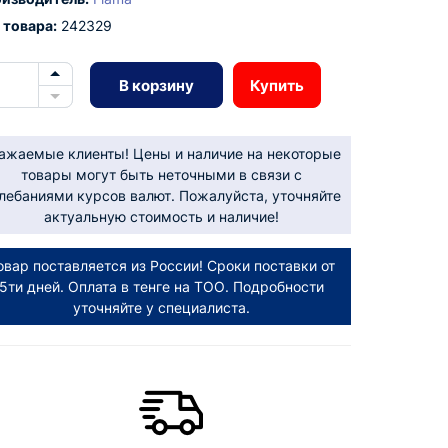
 товара:
242329
В корзину
Купить
ажаемые клиенты! Цены и наличие на некоторые
товары могут быть неточными в связи с
лебаниями курсов валют. Пожалуйста, уточняйте
актуальную стоимость и наличие!
овар поставляется из России! Сроки поставки от
5ти дней. Оплата в тенге на ТОО. Подробности
уточняйте у специалиста.