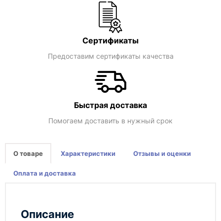
Сертификаты
Предоставим сертификаты качества
Быстрая доставка
Помогаем доставить в нужный срок
О товаре
Характеристики
Отзывы и оценки
Оплата и доставка
Описание