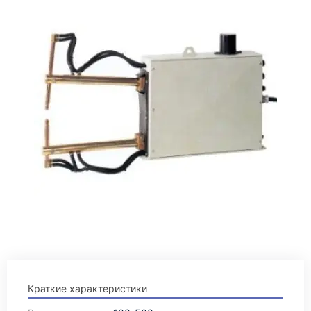
Краткие характеристики