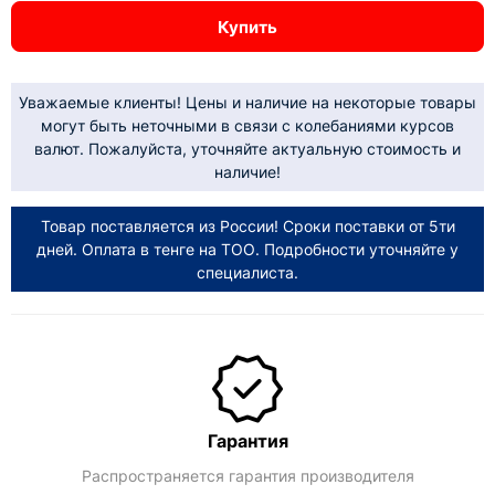
Купить
Уважаемые клиенты! Цены и наличие на некоторые товары
могут быть неточными в связи с колебаниями курсов
валют. Пожалуйста, уточняйте актуальную стоимость и
наличие!
Товар поставляется из России! Сроки поставки от 5ти
дней. Оплата в тенге на ТОО. Подробности уточняйте у
специалиста.
Гарантия
Распространяется гарантия производителя