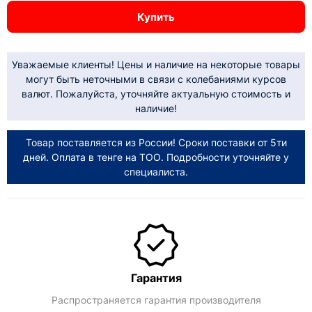
Купить
Уважаемые клиенты! Цены и наличие на некоторые товары
могут быть неточными в связи с колебаниями курсов
валют. Пожалуйста, уточняйте актуальную стоимость и
наличие!
Товар поставляется из России! Сроки поставки от 5ти
дней. Оплата в тенге на ТОО. Подробности уточняйте у
специалиста.
Гарантия
Распространяется гарантия производителя