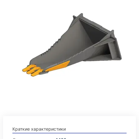
Краткие характеристики