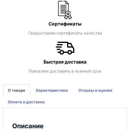
Сертификаты
Предоставим сертификаты качества
Быстрая доставка
Помогаем доставить в нужный срок
О товаре
Характеристики
Отзывы и оценки
Оплата и доставка
Описание