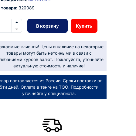
 товара:
320089
В корзину
Купить
ажаемые клиенты! Цены и наличие на некоторые
товары могут быть неточными в связи с
лебаниями курсов валют. Пожалуйста, уточняйте
актуальную стоимость и наличие!
овар поставляется из России! Сроки поставки от
5ти дней. Оплата в тенге на ТОО. Подробности
уточняйте у специалиста.