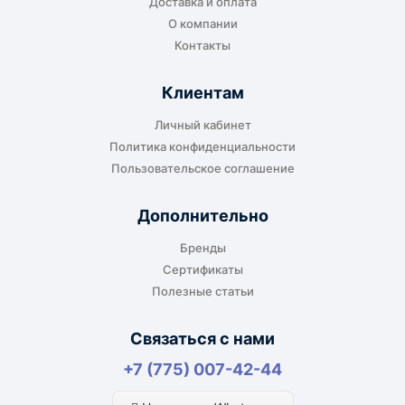
Доставка и оплата
О компании
Контакты
Клиентам
Личный кабинет
Политика конфиденциальности
Пользовательское соглашение
Дополнительно
Бренды
Сертификаты
Полезные статьи
Связаться с нами
+7 (775) 007-42-44