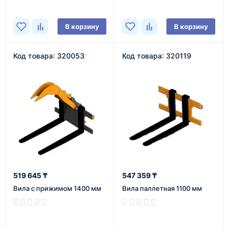
В корзину
В корзину
Код товара: 320053
Код товара: 320119
519 645 ₸
547 359 ₸
Вила с прижимом 1400 мм
Вила паллетная 1100 мм
В наличии
В наличии