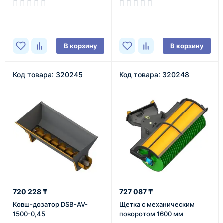
В наличии
В наличии
В корзину
В корзину
Код товара: 320245
Код товара: 320248
720 228 ₸
727 087 ₸
Ковш-дозатор DSB-AV-
Щетка с механическим
1500-0,45
поворотом 1600 мм