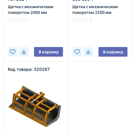
Щетка с механическим
Щетка с механическим
поворотом 2000 мм
поворотом 2200 мм
В наличии
В наличии
В корзину
В корзину
Код товара: 320287