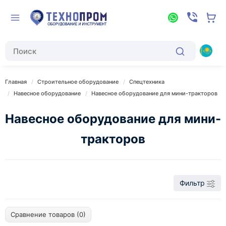
Главная
Строительное оборудование
Спецтехника
Навесное оборудование
Навесное оборудование для мини-тракторов
Навесное оборудование для мини-
тракторов
Фильтр
Сравнение товаров (0)