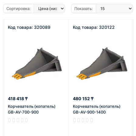
Сортировка:
Показать:
Код товара: 320089
Код товара: 320122
418 418 ₸
480 152 ₸
Корчеватель (копатель)
Корчеватель (копатель)
GB-AV-700-900
GB-AV-900-1400
В наличии
В наличии