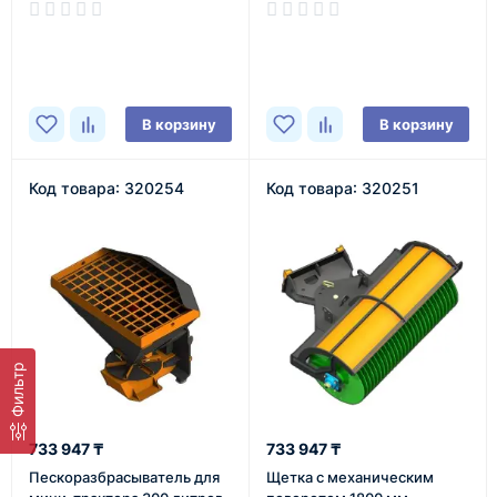
В наличии
В наличии
В корзину
В корзину
Код товара: 320254
Код товара: 320251
Фильтр
733 947 ₸
733 947 ₸
Пескоразбрасыватель для
Щетка с механическим