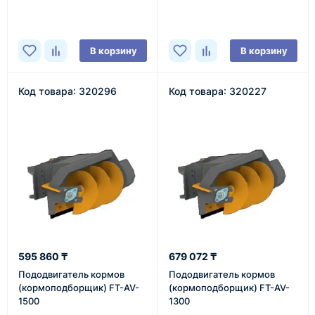
В корзину
В корзину
Код товара: 320296
Код товара: 320227
595 860 ₸
679 072 ₸
Пододвигатель кормов
Пододвигатель кормов
(кормоподборщик) FT-AV-
(кормоподборщик) FT-AV-
1500
1300