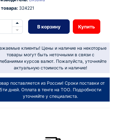
 товара:
324221
В корзину
Купить
ажаемые клиенты! Цены и наличие на некоторые
товары могут быть неточными в связи с
лебаниями курсов валют. Пожалуйста, уточняйте
актуальную стоимость и наличие!
овар поставляется из России! Сроки поставки от
5ти дней. Оплата в тенге на ТОО. Подробности
уточняйте у специалиста.