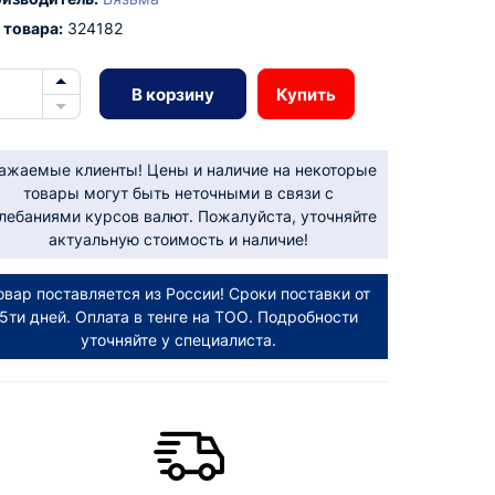
 товара:
324182
В корзину
Купить
ажаемые клиенты! Цены и наличие на некоторые
товары могут быть неточными в связи с
лебаниями курсов валют. Пожалуйста, уточняйте
актуальную стоимость и наличие!
овар поставляется из России! Сроки поставки от
5ти дней. Оплата в тенге на ТОО. Подробности
уточняйте у специалиста.