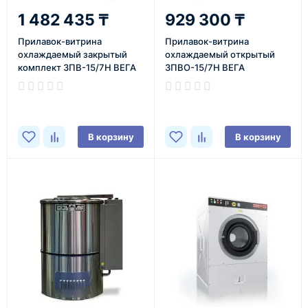
1 482 435 ₸
929 300 ₸
Прилавок-витрина
Прилавок-витрина
охлаждаемый закрытый
охлаждаемый открытый
комплект 3ПВ-15/7Н ВЕГА
ЗПВО-15/7Н ВЕГА
В корзину
В корзину