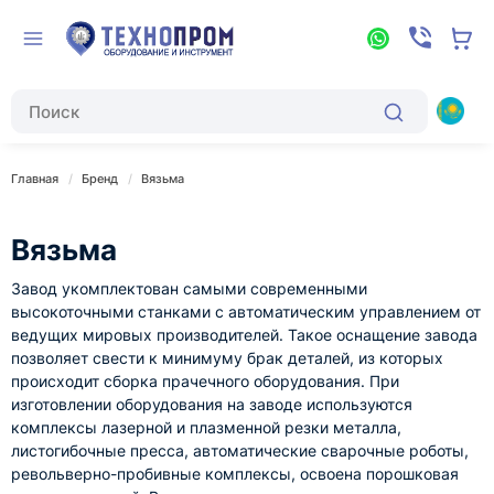
Главная
Бренд
Вязьма
Вязьма
Завод укомплектован самыми современными
высокоточными станками с автоматическим управлением от
ведущих мировых производителей. Такое оснащение завода
позволяет свести к минимуму брак деталей, из которых
происходит сборка прачечного оборудования. При
изготовлении оборудования на заводе используются
комплексы лазерной и плазменной резки металла,
листогибочные пресса, автоматические сварочные роботы,
револьверно-пробивные комплексы, освоена порошковая