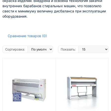
окраска изделий. Внедрена и освоена технология закатки
внутренних барабанов стиральных машин, что позволило
свести к минимуму величину дисбаланса при эксплуатации
оборудования.
Сравнение товаров (0)
Сортировка:
Показать: