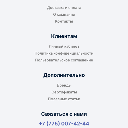
Доставка и оплата
О компании
Контакты
Клиентам
Личный кабинет
Политика конфиденциальности
Пользовательское соглашение
Дополнительно
Бренды
Сертификаты
Полезные статьи
Связаться с нами
+7 (775) 007-42-44