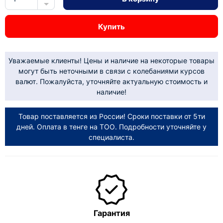
Купить
Уважаемые клиенты! Цены и наличие на некоторые товары
могут быть неточными в связи с колебаниями курсов
валют. Пожалуйста, уточняйте актуальную стоимость и
наличие!
Товар поставляется из России! Сроки поставки от 5ти
дней. Оплата в тенге на ТОО. Подробности уточняйте у
специалиста.
Гарантия