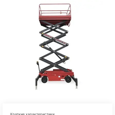
Краткие характеристики