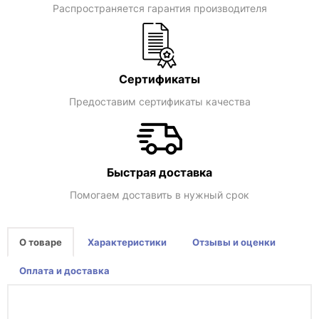
Распространяется гарантия производителя
Сертификаты
Предоставим сертификаты качества
Быстрая доставка
Помогаем доставить в нужный срок
О товаре
Характеристики
Отзывы и оценки
Оплата и доставка