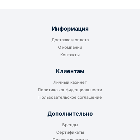
Информация
Доставка и оплата
О компании
Контакты
Клиентам
Личный кабинет
Политика конфиденциальности
Пользовательское соглашение
Дополнительно
Бренды
Сертификаты
Полезные статьи