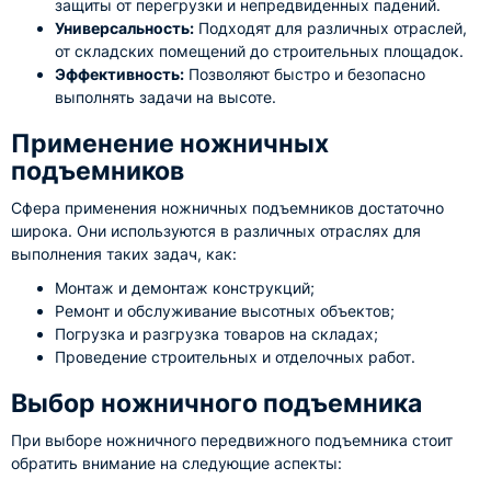
защиты от перегрузки и непредвиденных падений.
Универсальность:
Подходят для различных отраслей,
от складских помещений до строительных площадок.
Эффективность:
Позволяют быстро и безопасно
выполнять задачи на высоте.
Применение ножничных
подъемников
Сфера применения ножничных подъемников достаточно
широка. Они используются в различных отраслях для
выполнения таких задач, как:
Монтаж и демонтаж конструкций;
Ремонт и обслуживание высотных объектов;
Погрузка и разгрузка товаров на складах;
Проведение строительных и отделочных работ.
Выбор ножничного подъемника
При выборе ножничного передвижного подъемника стоит
обратить внимание на следующие аспекты: