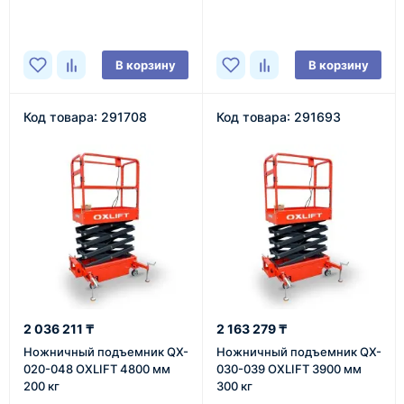
В наличии
В наличии
В корзину
В корзину
Код товара: 291708
Код товара: 291693
2 036 211 ₸
2 163 279 ₸
Ножничный подъемник QX-
Ножничный подъемник QX-
020-048 OXLIFT 4800 мм
030-039 OXLIFT 3900 мм
200 кг
300 кг