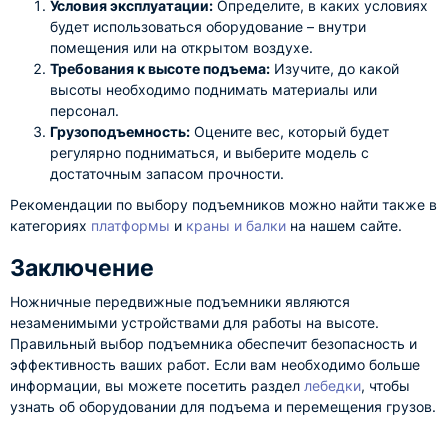
Условия эксплуатации:
Определите, в каких условиях
будет использоваться оборудование – внутри
помещения или на открытом воздухе.
Требования к высоте подъема:
Изучите, до какой
высоты необходимо поднимать материалы или
персонал.
Грузоподъемность:
Оцените вес, который будет
регулярно подниматься, и выберите модель с
достаточным запасом прочности.
Рекомендации по выбору подъемников можно найти также в
категориях
платформы
и
краны и балки
на нашем сайте.
Заключение
Ножничные передвижные подъемники являются
незаменимыми устройствами для работы на высоте.
Правильный выбор подъемника обеспечит безопасность и
эффективность ваших работ. Если вам необходимо больше
информации, вы можете посетить раздел
лебедки
, чтобы
узнать об оборудовании для подъема и перемещения грузов.