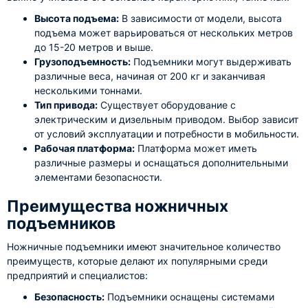
Высота подъема:
В зависимости от модели, высота
подъема может варьироваться от нескольких метров
до 15-20 метров и выше.
Грузоподъемность:
Подъемники могут выдерживать
различные веса, начиная от 200 кг и заканчивая
несколькими тоннами.
Тип привода:
Существует оборудование с
электрическим и дизельным приводом. Выбор зависит
от условий эксплуатации и потребности в мобильности.
Рабочая платформа:
Платформа может иметь
различные размеры и оснащаться дополнительными
элементами безопасности.
Преимущества ножничных
подъемников
Ножничные подъемники имеют значительное количество
преимуществ, которые делают их популярными среди
предприятий и специалистов:
Безопасность:
Подъемники оснащены системами