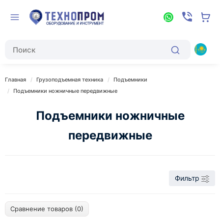
Главная
Грузоподъемная техника
Подъемники
Подъемники ножничные передвижные
Подъемники ножничные
передвижные
Фильтр
Сравнение товаров (0)