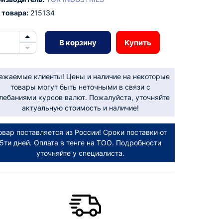
 товара:
215134
В корзину
Купить
ажаемые клиенты! Цены и наличие на некоторые
товары могут быть неточными в связи с
лебаниями курсов валют. Пожалуйста, уточняйте
актуальную стоимость и наличие!
овар поставляется из России! Сроки поставки от
5ти дней. Оплата в тенге на ТОО. Подробности
уточняйте у специалиста.