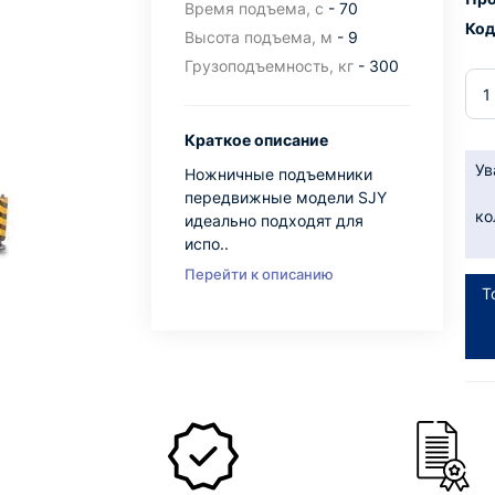
Время подъема, с
- 70
Код
Высота подъема, м
- 9
Грузоподъемность, кг
- 300
Краткое описание
Ув
Ножничные подъемники
передвижные модели SJY
ко
идеально подходят для
испо..
Перейти к описанию
Т