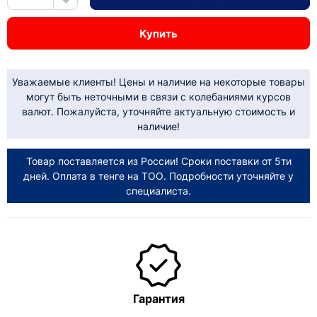
Купить
Уважаемые клиенты! Цены и наличие на некоторые товары
могут быть неточными в связи с колебаниями курсов
валют. Пожалуйста, уточняйте актуальную стоимость и
наличие!
Товар поставляется из России! Сроки поставки от 5ти
дней. Оплата в тенге на ТОО. Подробности уточняйте у
специалиста.
Гарантия