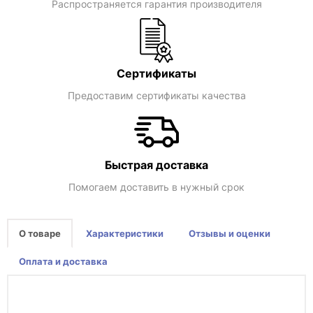
Распространяется гарантия производителя
Сертификаты
Предоставим сертификаты качества
Быстрая доставка
Помогаем доставить в нужный срок
О товаре
Характеристики
Отзывы и оценки
Оплата и доставка