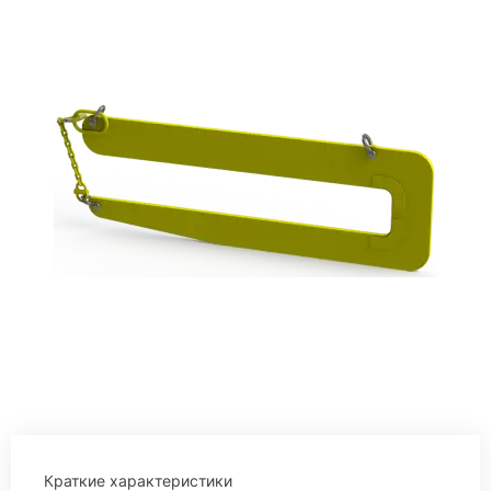
Краткие характеристики