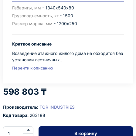
Габариты, мм
- 1340х540х80
Грузоподъемность, кг
- 1500
Размер марша, мм
- 1200х250
Краткое описание
Возведение этажного жилого дома не обходится без
установки лестничных..
Перейти к описанию
598 803 ₸
Производитель:
TOR INDUSTRIES
Код товара:
263188
В корзину