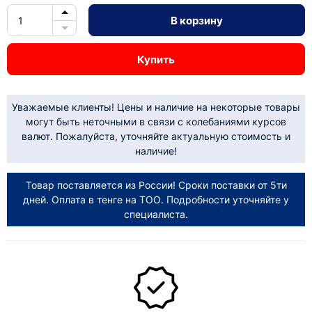
В корзину
Купить
Уважаемые клиенты! Цены и наличие на некоторые товары
могут быть неточными в связи с колебаниями курсов
валют. Пожалуйста, уточняйте актуальную стоимость и
наличие!
Товар поставляется из России! Сроки поставки от 5ти
дней. Оплата в тенге на ТОО. Подробности уточняйте у
специалиста.