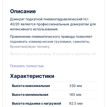
Описание
Домкрат подкатной пневмогидравлический HJ-
40/20 является профессиональным домкратом для
интенсивного использования.
Применение пневматического привода позволяет
поднимать коммерческие грузовики, самолеты,
бронетанковую технику.
Является двухштоковым. В комплекте адаптеры 40
и 75мм.
Показать полностью
Характеристики
Высота максимальная
330 мм
Высота минимальная
165 мм
Высота подъема с нагрузкой
82.5 мм