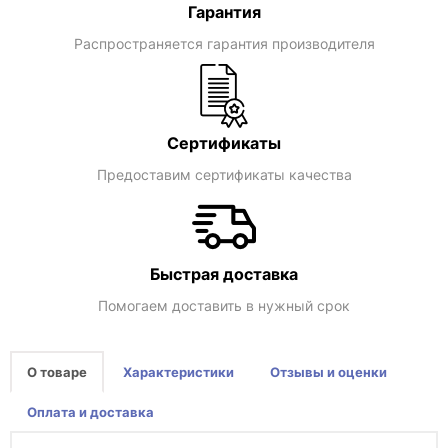
Гарантия
Распространяется гарантия производителя
Сертификаты
Предоставим сертификаты качества
Быстрая доставка
Помогаем доставить в нужный срок
О товаре
Характеристики
Отзывы и оценки
Оплата и доставка