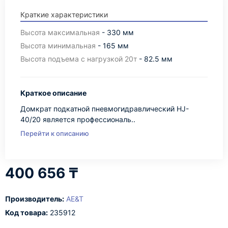
Краткие характеристики
Высота максимальная
- 330 мм
Высота минимальная
- 165 мм
Высота подъема с нагрузкой 20т
- 82.5 мм
Краткое описание
Домкрат подкатной пневмогидравлический HJ-
40/20 является профессиональ..
Перейти к описанию
400 656 ₸
Производитель:
AE&T
Код товара:
235912