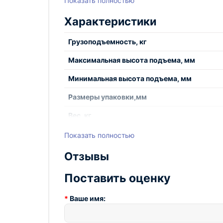
Показать полностью
Характеристики
Грузоподъемность, кг
Максимальная высота подъема, мм
Минимальная высота подъема, мм
Размеры упаковки,мм
Вес, кг
Показать полностью
Отзывы
Поставить оценку
Ваше имя: