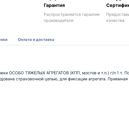
Гарантия
Сертифи
Распространяется гарантия
Предостав
производителя
качества
енки
Оплата и доставка
вки ОСОБО ТЯЖЕЛЫХ АГРЕГАТОВ (КПП, мостов и т.п.) г/п 1 т. 
дована страховочной цепью, для фиксации агрегата. Приемная 