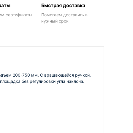
каты
Быстрая доставка
им сертификаты
Помогаем доставить в
нужный срок
Подъем 200-750 мм. С вращающейся ручкой.
площадка без регулировки угла наклона.