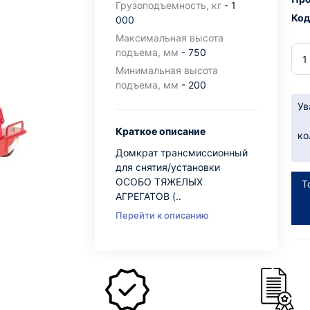
Грузоподъемность, кг
- 1
Код
000
Максимальная высота
подъема, мм
- 750
Минимальная высота
подъема, мм
- 200
Ув
Краткое описание
ко
Домкрат трансмиссионный
для снятия/установки
ОСОБО ТЯЖЕЛЫХ
Т
АГРЕГАТОВ (..
Перейти к описанию