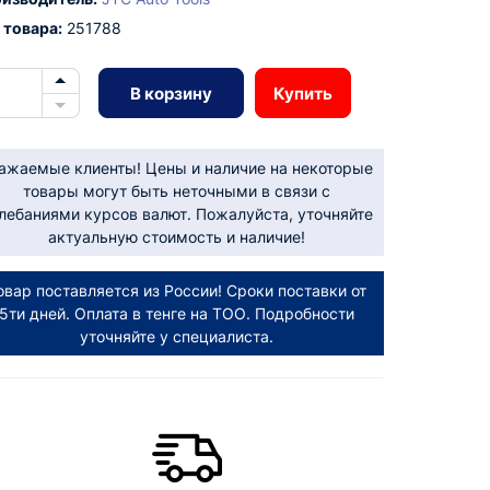
 товара:
251788
В корзину
Купить
ажаемые клиенты! Цены и наличие на некоторые
товары могут быть неточными в связи с
лебаниями курсов валют. Пожалуйста, уточняйте
актуальную стоимость и наличие!
овар поставляется из России! Сроки поставки от
5ти дней. Оплата в тенге на ТОО. Подробности
уточняйте у специалиста.