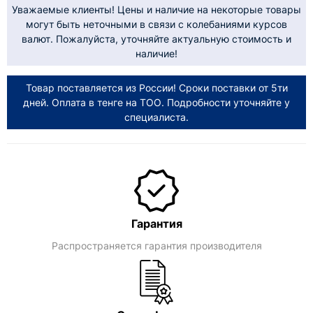
Уважаемые клиенты! Цены и наличие на некоторые товары
могут быть неточными в связи с колебаниями курсов
валют. Пожалуйста, уточняйте актуальную стоимость и
наличие!
Товар поставляется из России! Сроки поставки от 5ти
дней. Оплата в тенге на ТОО. Подробности уточняйте у
специалиста.
Гарантия
Распространяется гарантия производителя