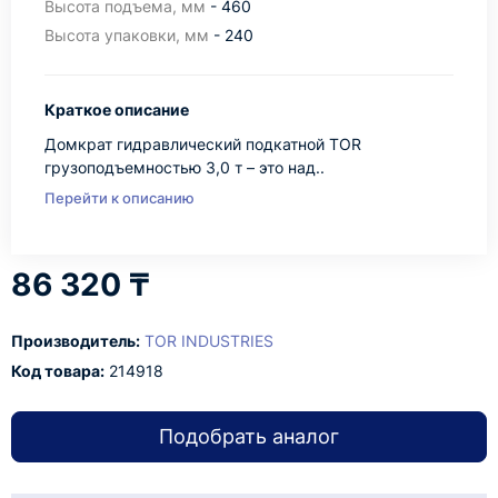
Высота подъема, мм
- 460
Высота упаковки, мм
- 240
Краткое описание
Домкрат гидравлический подкатной TOR
грузоподъемностью 3,0 т – это над..
Перейти к описанию
86 320 ₸
Производитель:
TOR INDUSTRIES
Код товара:
214918
Подобрать аналог