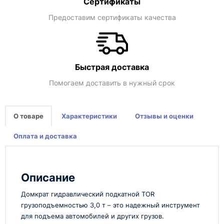
Сертификаты
Предоставим сертификаты качества
Быстрая доставка
Помогаем доставить в нужный срок
О товаре
Характеристики
Отзывы и оценки
Оплата и доставка
Описание
Домкрат гидравлический подкатной TOR
грузоподъемностью 3,0 т – это надежный инструмент
для подъема автомобилей и других грузов.