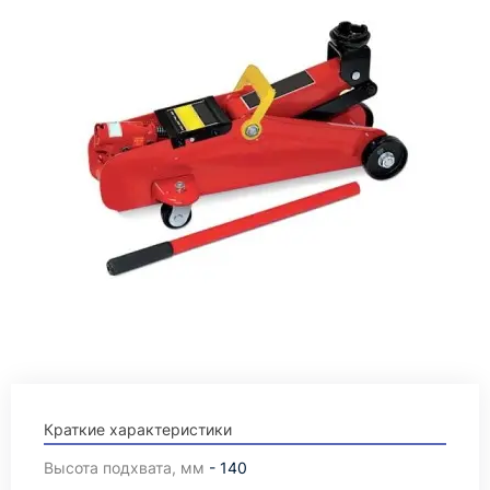
Краткие характеристики
Высота подхвата, мм
- 140