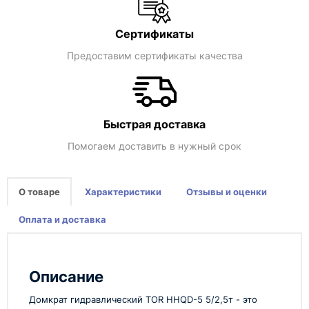
Сертификаты
Предоставим сертификаты качества
Быстрая доставка
Помогаем доставить в нужный срок
О товаре
Характеристики
Отзывы и оценки
Оплата и доставка
Описание
Домкрат гидравлический TOR HHQD-5 5/2,5т - это