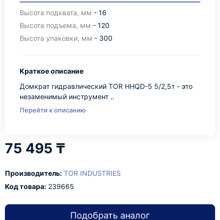
Высота подхвата, мм
- 16
Высота подъема, мм
- 120
Высота упаковки, мм
- 300
Краткое описание
Домкрат гидравлический TOR HHQD-5 5/2,5т - это
незаменимый инструмент ..
Перейти к описанию
75 495 ₸
Производитель:
TOR INDUSTRIES
Код товара:
239665
Подобрать аналог