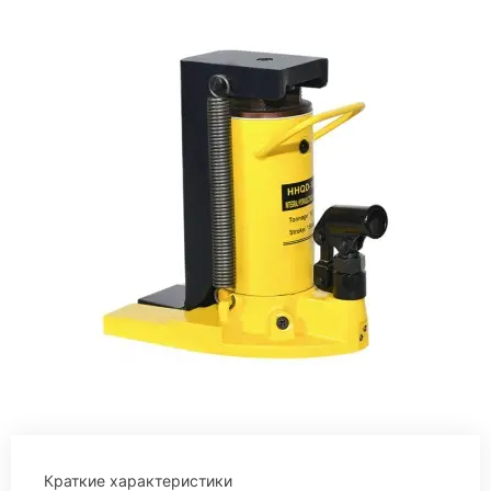
Краткие характеристики