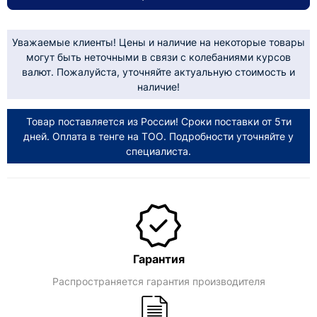
Уважаемые клиенты! Цены и наличие на некоторые товары
могут быть неточными в связи с колебаниями курсов
валют. Пожалуйста, уточняйте актуальную стоимость и
наличие!
Товар поставляется из России! Сроки поставки от 5ти
дней. Оплата в тенге на ТОО. Подробности уточняйте у
специалиста.
Гарантия
Распространяется гарантия производителя