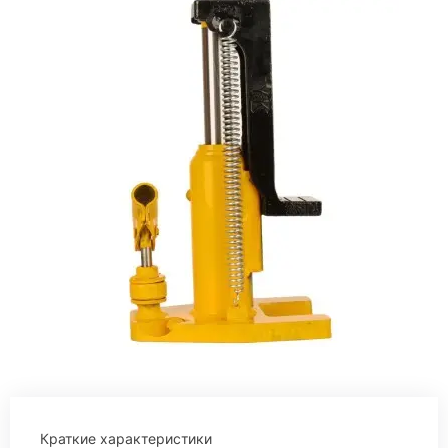
Краткие характеристики