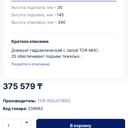
Высота подхвата, мм
- 35
Высота подъема, мм
- 145
Высота упаковки, мм
- 340
Краткое описание
Домкрат гидравлический с лапой TOR MHC-
25 обеспечивает подъем тяжелых ..
Перейти к описанию
375 579 ₸
Производитель:
TOR INDUSTRIES
Код товара:
239662
В корзину