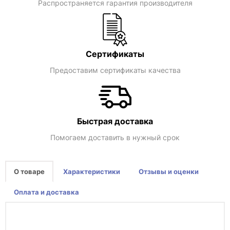
Распространяется гарантия производителя
Сертификаты
Предоставим сертификаты качества
Быстрая доставка
Помогаем доставить в нужный срок
О товаре
Характеристики
Отзывы и оценки
Оплата и доставка