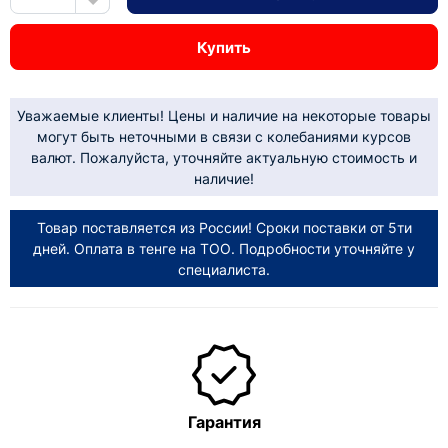
Купить
Уважаемые клиенты! Цены и наличие на некоторые товары
могут быть неточными в связи с колебаниями курсов
валют. Пожалуйста, уточняйте актуальную стоимость и
наличие!
Товар поставляется из России! Сроки поставки от 5ти
дней. Оплата в тенге на ТОО. Подробности уточняйте у
специалиста.
Гарантия